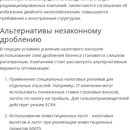
редомицилированных компаний, заключаются соглашения об
избежании двойного налогообложения, повышаются
требования к иностранным структурам.
Альтернативы незаконному
дроблению
В текущих условиях усиления налогового контроля
использование схем дробления бизнеса становится слишком
рискованным. Компаниям стоит рассмотреть альтернативные
варианты оптимизации:
Применение специальных налоговых режимов для
отдельных отраслей. Например, IT-компании могут
использовать пониженные ставки страховых взносов,
льготы по налогу на прибыль. Для сельхозпроизводителей
действует режим ЕСХН.
Использование инвестиционных льгот - налоговых
вычетов и льгот при реализации инвестиционных
проектов (ИИП).