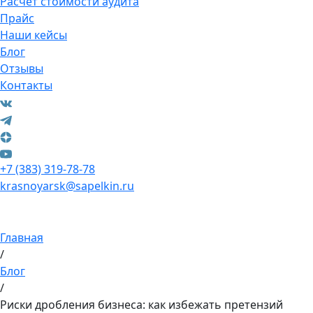
Расчет стоимости аудита
Прайс
Наши кейсы
Блог
Отзывы
Контакты
+7 (383) 319-78-78
krasnoyarsk@sapelkin.ru
Главная
/
Блог
/
Риски дробления бизнеса: как избежать претензий