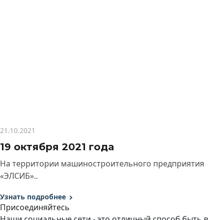
21.10.2021
19 октября 2021 года
На территории машиностроительного предприятия
«ЭЛСИБ»..
Узнать подробнее
Присоединяйтесь
Наши социальные сети - это отличный способ быть в