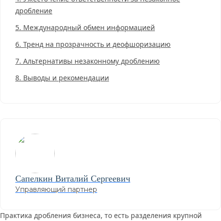
дробление
5.
Международный обмен информацией
6.
Тренд на прозрачность и деофшоризацию
7.
Альтернативы незаконному дроблению
8.
Выводы и рекомендации
Сапелкин
Виталий Сергеевич
Управляющий партнер
Практика дробления бизнеса, то есть разделения крупной