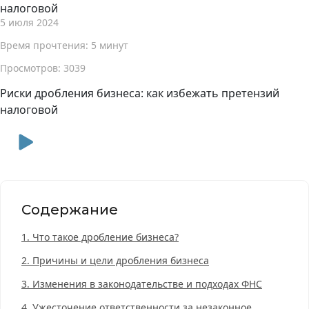
налоговой
5 июля 2024
Время прочтения: 5 минут
Просмотров: 3039
Риски дробления бизнеса: как избежать претензий
налоговой
Содержание
1.
Что такое дробление бизнеса?
2.
Причины и цели дробления бизнеса
3.
Изменения в законодательстве и подходах ФНС
4.
Ужесточение ответственности за незаконное