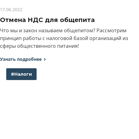
17.06.2022
Отмена НДС для общепита
Что мы и закон называем общепитом? Рассмотрим
принцип работы с налоговой базой организаций из
сферы общественного питания!
Узнать подробнее
#Налоги