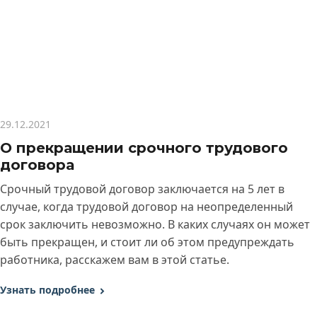
29.12.2021
О прекращении срочного трудового
договора
Срочный трудовой договор заключается на 5 лет в
случае, когда трудовой договор на неопределенный
срок заключить невозможно. В каких случаях он может
быть прекращен, и стоит ли об этом предупреждать
работника, расскажем вам в этой статье.
Узнать подробнее