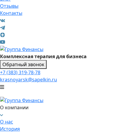
Отзывы
Контакты
Комплексная терапия для бизнеса
Обратный звонок
+7 (383) 319-78-78
krasnoyarsk@sapelkin.ru
О компании
О нас
История