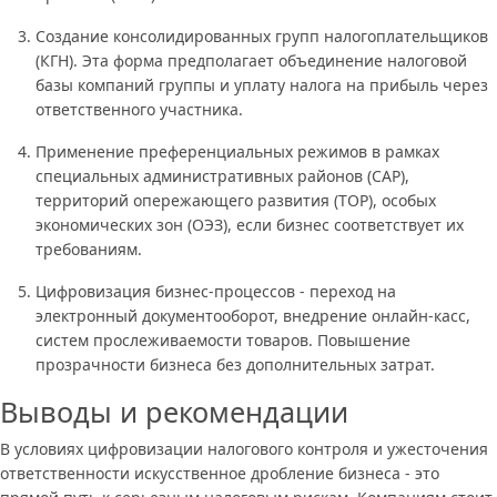
Создание консолидированных групп налогоплательщиков
(КГН). Эта форма предполагает объединение налоговой
базы компаний группы и уплату налога на прибыль через
ответственного участника.
Применение преференциальных режимов в рамках
специальных административных районов (САР),
территорий опережающего развития (ТОР), особых
экономических зон (ОЭЗ), если бизнес соответствует их
требованиям.
Цифровизация бизнес-процессов - переход на
электронный документооборот, внедрение онлайн-касс,
систем прослеживаемости товаров. Повышение
прозрачности бизнеса без дополнительных затрат.
Выводы и рекомендации
В условиях цифровизации налогового контроля и ужесточения
ответственности искусственное дробление бизнеса - это