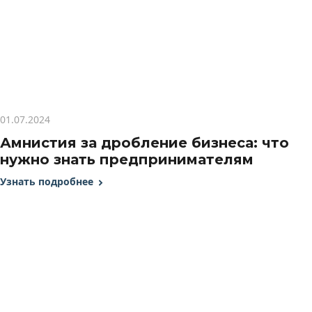
01.07.2024
Амнистия за дробление бизнеса: что
нужно знать предпринимателям
Узнать подробнее