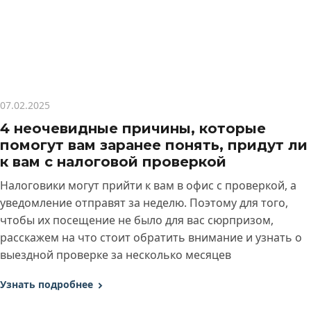
07.02.2025
4 неочевидные причины, которые
помогут вам заранее понять, придут ли
к вам с налоговой проверкой
Налоговики могут прийти к вам в офис с проверкой, а
уведомление отправят за неделю. Поэтому для того,
чтобы их посещение не было для вас сюрпризом,
расскажем на что стоит обратить внимание и узнать о
выездной проверке за несколько месяцев
Узнать подробнее