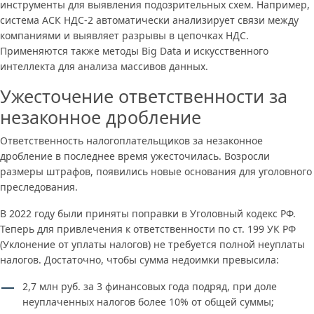
инструменты для выявления подозрительных схем. Например,
система АСК НДС-2 автоматически анализирует связи между
компаниями и выявляет разрывы в цепочках НДС.
Применяются также методы Big Data и искусственного
интеллекта для анализа массивов данных.
Ужесточение ответственности за
незаконное дробление
Ответственность налогоплательщиков за незаконное
дробление в последнее время ужесточилась. Возросли
размеры штрафов, появились новые основания для уголовного
преследования.
В 2022 году были приняты поправки в Уголовный кодекс РФ.
Теперь для привлечения к ответственности по ст. 199 УК РФ
(Уклонение от уплаты налогов) не требуется полной неуплаты
налогов. Достаточно, чтобы сумма недоимки превысила:
2,7 млн руб. за 3 финансовых года подряд, при доле
неуплаченных налогов более 10% от общей суммы;