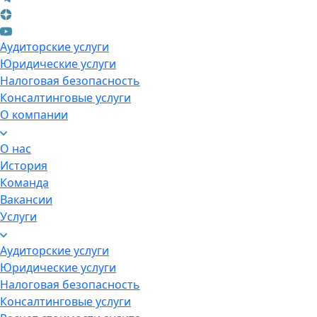
Аудиторские услуги
Юридические услуги
Налоговая безопасность
Консалтинговые услуги
О компании
О нас
История
Команда
Вакансии
Услуги
Аудиторские услуги
Юридические услуги
Налоговая безопасность
Консалтинговые услуги