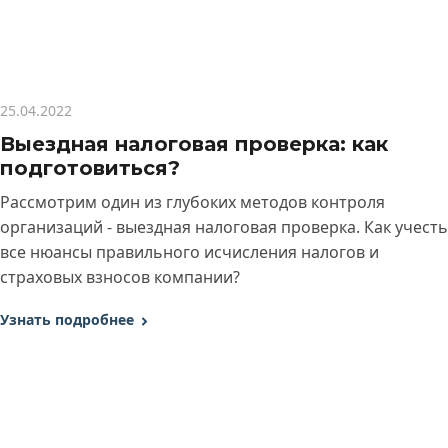
25.04.2022
Выездная налоговая проверка: как
подготовиться?
Рассмотрим один из глубоких методов контроля
организаций - выездная налоговая проверка. Как учесть
все нюансы правильного исчисления налогов и
страховых взносов компании?
Узнать подробнее