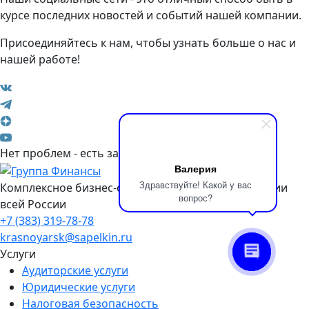
курсе последних новостей и событий нашей компании.
Присоединяйтесь к нам, чтобы узнать больше о нас и
нашей работе!
Нет проблем - есть задачи!
Валерия
Здравствуйте! Какой у вас
Комплексное бизнес-сопровождение на территории
вопрос?
всей России
+7 (383) 319-78-78
krasnoyarsk@sapelkin.ru
Услуги
Аудиторские услуги
Юридические услуги
Налоговая безопасность