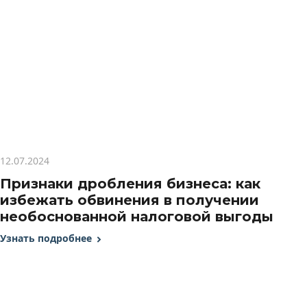
12.07.2024
Признаки дробления бизнеса: как
избежать обвинения в получении
необоснованной налоговой выгоды
Узнать подробнее