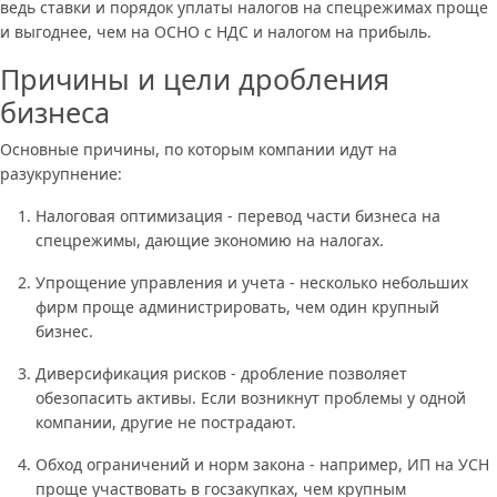
ведь ставки и порядок уплаты налогов на спецрежимах проще
и выгоднее, чем на ОСНО с НДС и налогом на прибыль.
Причины и цели дробления
бизнеса
Основные причины, по которым компании идут на
разукрупнение:
Налоговая оптимизация - перевод части бизнеса на
спецрежимы, дающие экономию на налогах.
Упрощение управления и учета - несколько небольших
фирм проще администрировать, чем один крупный
бизнес.
Диверсификация рисков - дробление позволяет
обезопасить активы. Если возникнут проблемы у одной
компании, другие не пострадают.
Обход ограничений и норм закона - например, ИП на УСН
проще участвовать в госзакупках, чем крупным