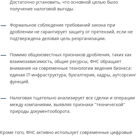
Достаточно установить, что основной целью было
получение налоговой выгоды.
Формальное соблюдение требований закона при
дроблении не гарантирует защиту от претензий, если не
подтверждена деловая цель реорганизации.
Помимо общеизвестных признаков дробления, таких как
взаимозависимость, общие ресурсы, ФНС обращает
внимание на современные технологии ведения бизнеса:
единая IT-инфраструктура, бухгалтерия, кадры, аутсорсинг
функций.
Налоговая тщательно анализирует все сделки и операции
между компаниями, выявляя признаки "технической"
природы документооборота.
Кроме того, ФНС активно использует современные цифровые