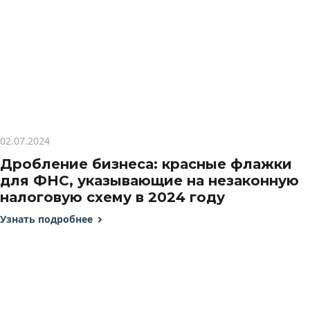
02.07.2024
Дробление бизнеса: красные флажки
для ФНС, указывающие на незаконную
налоговую схему в 2024 году
Узнать подробнее