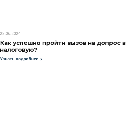
28.06.2024
Как успешно пройти вызов на допрос в
налоговую?
Узнать подробнее