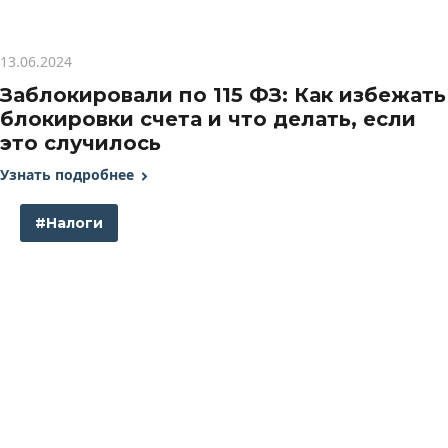
13.06.2024
Заблокировали по 115 ФЗ: Как избежать
блокировки счета и что делать, если
это случилось
Узнать подробнее
#Налоги