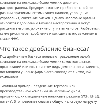
компании на несколько более мелких, довольно
распространена. Предприниматели прибегают к ней по
разным причинам: оптимизация налогов, упрощение
управления, снижение рисков. Однако налоговые органы
относятся к дроблению бизнеса настороженно и могут
расценить его как уклонение от уплаты налогов. Разберемся,
какие риски несет дробление и как сделать его законным в
глазах ФНС.
Что такое дробление бизнеса?
Под дроблением бизнеса понимают разделение одной
компании на несколько более мелких самостоятельных
организаций или ИП. При этом виды деятельности, клиенты,
поставщики у новых фирм часто совпадают с исходной
компанией.
Типичный пример - разделение торговой или
производственной компании на несколько фирм,
применяющих специальные налоговые режимы (УСН, ЕНВД,
патент). Это позволяет снизить общую налоговую нагрузку,