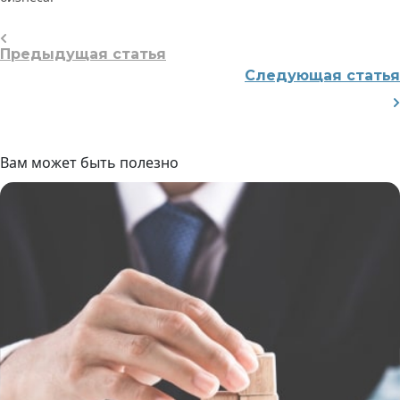
Предыдущая статья
Следующая статья
Вам может быть полезно