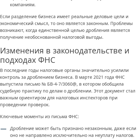
компаниям.
Если разделение бизнеса имеет реальные деловые цели и
экономический смысл, то оно является законным. Проблемы
возникают, когда единственной целью дробления является
получение необоснованной налоговой выгоды.
Изменения в законодательстве и
подходах ФНС
В последние годы налоговые органы значительно усилили
контроль за дроблением бизнеса. В марте 2021 года ФНС
выпустила письмо № БВ-4-7/3060@, в котором обобщила
судебную практику по делам о дроблении. Этот документ стал
важным ориентиром для налоговых инспекторов при
проведении проверок.
Ключевые моменты из письма ФНС:
Дробление может быть признано незаконным, даже если
оно не направлено исключительно на неуплату налогов.