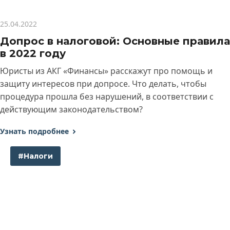
25.04.2022
Допрос в налоговой: Основные правила
в 2022 году
Юристы из АКГ «Финансы» расскажут про помощь и
защиту интересов при допросе. Что делать, чтобы
процедура прошла без нарушений, в соответствии с
действующим законодательством?
Узнать подробнее
#Налоги