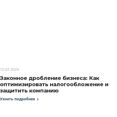
15.07.2024
Законное дробление бизнеса: Как
оптимизировать налогообложение и
защитить компанию
Узнать подробнее