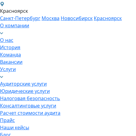
Красноярск
Санкт-Петербург
Москва
Новосибирск
Красноярск
О компании
О нас
История
Команда
Вакансии
Услуги
Аудиторские услуги
Юридические услуги
Налоговая безопасность
Консалтинговые услуги
Расчет стоимости аудита
Прайс
Наши кейсы
Блог