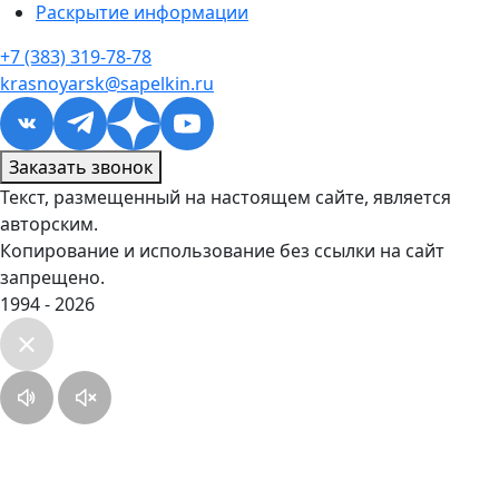
Раскрытие информации
+7 (383) 319-78-78
krasnoyarsk@sapelkin.ru
Заказать звонок
Текст, размещенный на настоящем сайте, является
авторским.
Копирование и использование без ссылки на сайт
запрещено.
1994 - 2026