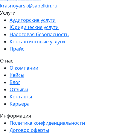
krasnoyarsk@sapelkin.ru
Услуги
Аудиторские услуги
Юридические услуги
Налоговая безопасность
Консалтинговые услуги
Прайс
О нас
О компании
Кейсы
Блог
Отзывы
Контакты
Карьера
Информация
Политика конфиденциальности
Договор оферты