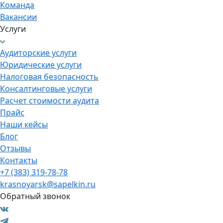
Команда
Вакансии
Услуги
Аудиторские услуги
Юридические услуги
Налоговая безопасность
Консалтинговые услуги
Расчет стоимости аудита
Прайс
Наши кейсы
Блог
Отзывы
Контакты
+7 (383) 319-78-78
krasnoyarsk@sapelkin.ru
Обратный звонок