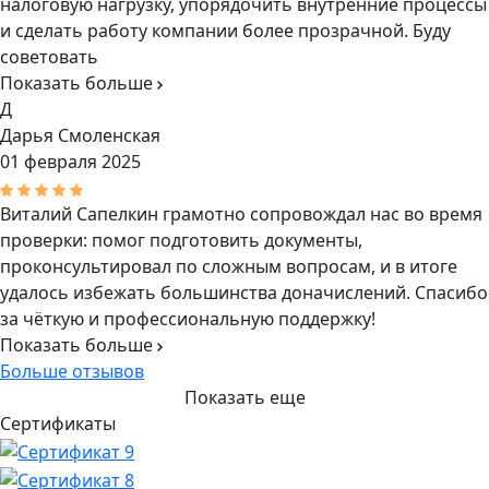
налоговую нагрузку, упорядочить внутренние процессы
и сделать работу компании более прозрачной. Буду
советовать
Показать больше
Д
Дарья Смоленская
01 февраля 2025
Виталий Сапелкин грамотно сопровождал нас во время
проверки: помог подготовить документы,
проконсультировал по сложным вопросам, и в итоге
удалось избежать большинства доначислений. Спасибо
за чёткую и профессиональную поддержку!
Показать больше
Больше отзывов
Показать еще
Сертификаты