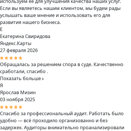
используем ее для улучшения качества наших услуг.
Если вы являетесь нашим клиентом, мы будем рады
услышать ваше мнение и использовать его для
развития нашего бизнеса.
Е
Екатерина Свиридова
Яндекс.Карты
27 февраля 2026
Обращалась за решением спора в суде. Качественно
сработали, спасибо .
Показать больше
Я
Ярослав Мизин
03 ноября 2025
Спасибо за профессиональный аудит. Работать было
удобно — всё проходило организованно и без
задержек. Аудиторы внимательно проанализировали