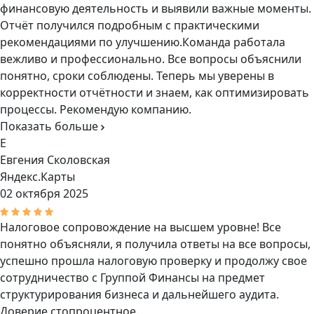
финансовую деятельность и выявили важные моменты.
Отчёт получился подробным с практическими
рекомендациями по улучшению.Команда работала
вежливо и профессионально. Все вопросы объяснили
понятно, сроки соблюдены. Теперь мы уверены в
корректности отчётности и знаем, как оптимизировать
процессы. Рекомендую компанию.
Показать больше
Е
Евгения Сколовская
Яндекс.Карты
02 октября 2025
Налоговое сопровождение на высшем уровне! Все
понятно объясняли, я получила ответы на все вопросы,
успешно прошла налоговую проверку и продолжу свое
сотрудничество с Группой Финансы на предмет
структурирования бизнеса и дальнейшего аудита.
Доверие стопроцентное.