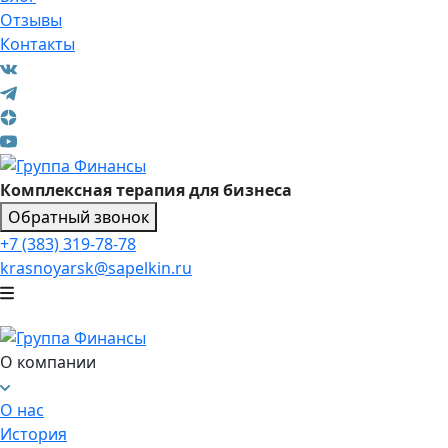
Отзывы
Контакты
Комплексная терапия для бизнеса
Обратный звонок
+7 (383) 319-78-78
krasnoyarsk@sapelkin.ru
О компании
О нас
История