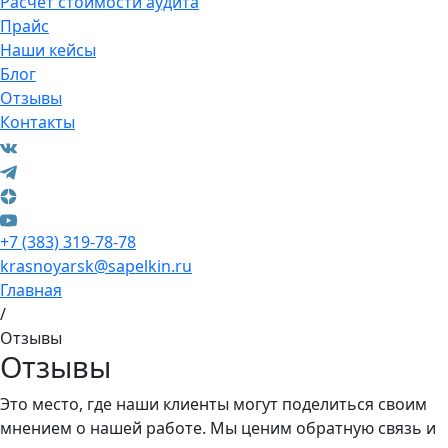
Расчет стоимости аудита
Прайс
Наши кейсы
Блог
Отзывы
Контакты
+7 (383) 319-78-78
krasnoyarsk@sapelkin.ru
Главная
/
Отзывы
Отзывы
Это место, где наши клиенты могут поделиться своим
мнением о нашей работе. Мы ценим обратную связь и