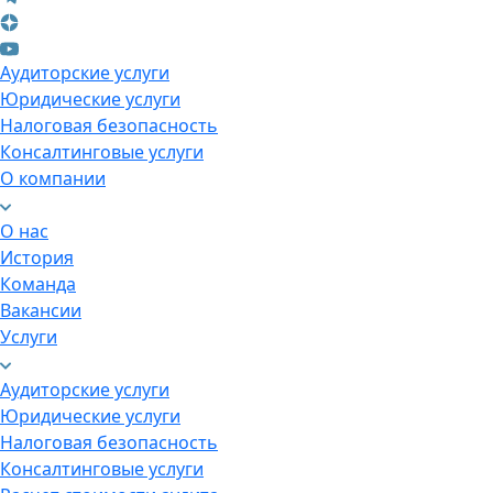
Аудиторские услуги
Юридические услуги
Налоговая безопасность
Консалтинговые услуги
О компании
О нас
История
Команда
Вакансии
Услуги
Аудиторские услуги
Юридические услуги
Налоговая безопасность
Консалтинговые услуги