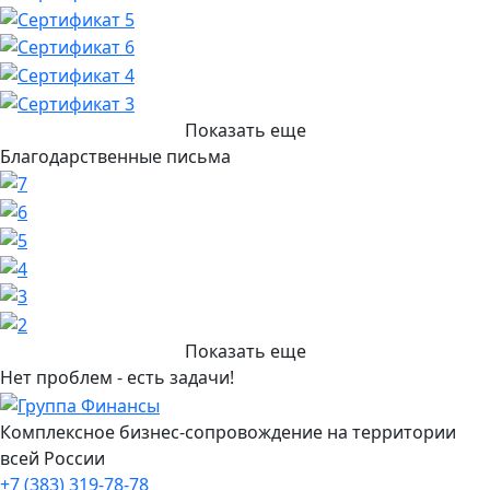
Показать еще
Благодарственные письма
Показать еще
Нет проблем - есть задачи!
Комплексное бизнес-сопровождение на территории
всей России
+7 (383) 319-78-78