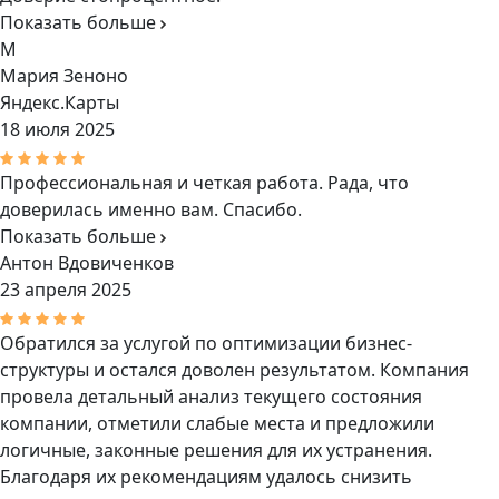
Показать больше
М
Мария Зеноно
Яндекс.Карты
18 июля 2025
Профессиональная и четкая работа. Рада, что
доверилась именно вам. Спасибо.
Показать больше
Антон Вдовиченков
23 апреля 2025
Обратился за услугой по оптимизации бизнес-
структуры и остался доволен результатом. Компания
провела детальный анализ текущего состояния
компании, отметили слабые места и предложили
логичные, законные решения для их устранения.
Благодаря их рекомендациям удалось снизить