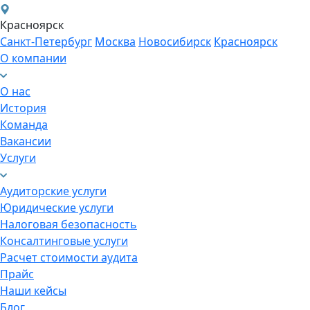
Красноярск
Санкт-Петербург
Москва
Новосибирск
Красноярск
О компании
О нас
История
Команда
Вакансии
Услуги
Аудиторские услуги
Юридические услуги
Налоговая безопасность
Консалтинговые услуги
Расчет стоимости аудита
Прайс
Наши кейсы
Блог