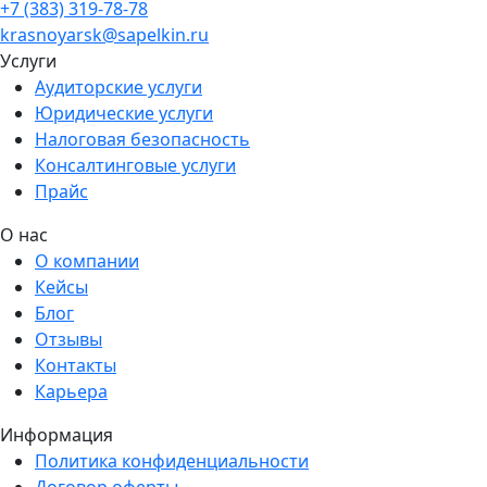
+7 (383) 319-78-78
krasnoyarsk@sapelkin.ru
Услуги
Аудиторские услуги
Юридические услуги
Налоговая безопасность
Консалтинговые услуги
Прайс
О нас
О компании
Кейсы
Блог
Отзывы
Контакты
Карьера
Информация
Политика конфиденциальности