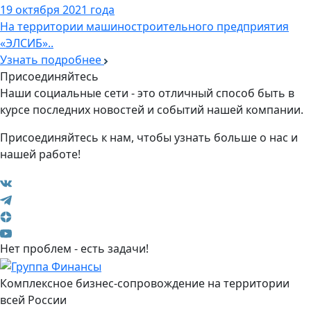
19 октября 2021 года
На территории машиностроительного предприятия
«ЭЛСИБ»..
Узнать подробнее
Присоединяйтесь
Наши социальные сети - это отличный способ быть в
курсе последних новостей и событий нашей компании.
Присоединяйтесь к нам, чтобы узнать больше о нас и
нашей работе!
Нет проблем - есть задачи!
Комплексное бизнес-сопровождение на территории
всей России