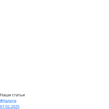
Наши статьи
#Налоги
07.02.2025