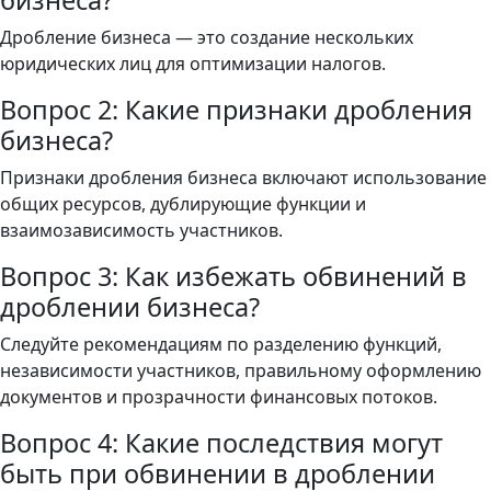
бизнеса?
Дробление бизнеса — это создание нескольких
юридических лиц для оптимизации налогов.
Вопрос 2: Какие признаки дробления
бизнеса?
Признаки дробления бизнеса включают использование
общих ресурсов, дублирующие функции и
взаимозависимость участников.
Вопрос 3: Как избежать обвинений в
дроблении бизнеса?
Следуйте рекомендациям по разделению функций,
независимости участников, правильному оформлению
документов и прозрачности финансовых потоков.
Вопрос 4: Какие последствия могут
быть при обвинении в дроблении