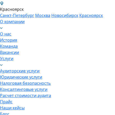
Красноярск
Санкт-Петербург
Москва
Новосибирск
Красноярск
О компании
О нас
История
Команда
Вакансии
Услуги
Аудиторские услуги
Юридические услуги
Налоговая безопасность
Консалтинговые услуги
Расчет стоимости аудита
Прайс
Наши кейсы
Блог