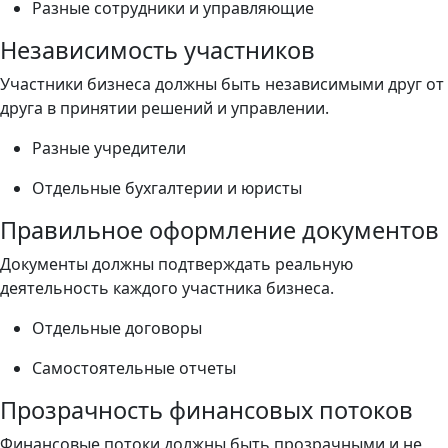
Разные сотрудники и управляющие
Независимость участников
Участники бизнеса должны быть независимыми друг от
друга в принятии решений и управлении.
Разные учредители
Отдельные бухгалтерии и юристы
Правильное оформление документов
Документы должны подтверждать реальную
деятельность каждого участника бизнеса.
Отдельные договоры
Самостоятельные отчеты
Прозрачность финансовых потоков
Финансовые потоки должны быть прозрачными и не