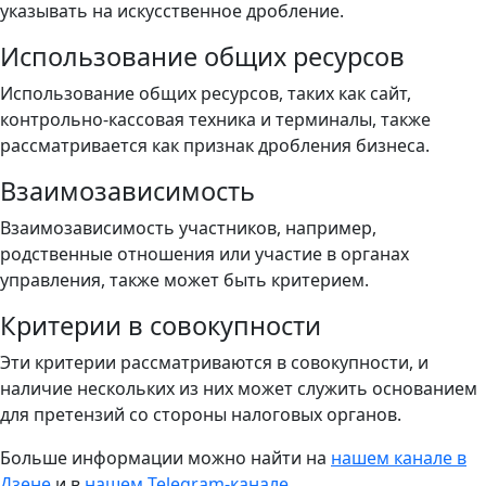
указывать на искусственное дробление.
Использование общих ресурсов
Использование общих ресурсов, таких как сайт,
контрольно-кассовая техника и терминалы, также
рассматривается как признак дробления бизнеса.
Взаимозависимость
Взаимозависимость участников, например,
родственные отношения или участие в органах
управления, также может быть критерием.
Критерии в совокупности
Эти критерии рассматриваются в совокупности, и
наличие нескольких из них может служить основанием
для претензий со стороны налоговых органов.
Больше информации можно найти на
нашем канале в
Дзене
и в
нашем Telegram-канале
.