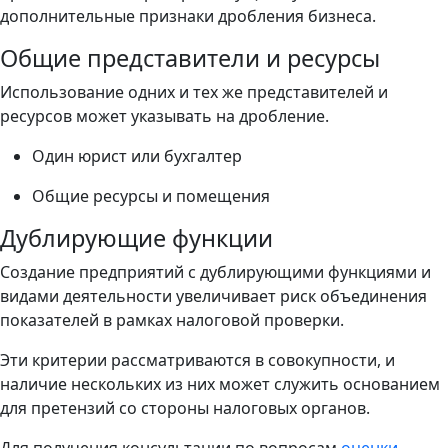
дополнительные признаки дробления бизнеса.
Общие представители и ресурсы
Использование одних и тех же представителей и
ресурсов может указывать на дробление.
Один юрист или бухгалтер
Общие ресурсы и помещения
Дублирующие функции
Создание предприятий с дублирующими функциями и
видами деятельности увеличивает риск объединения
показателей в рамках налоговой проверки.
Эти критерии рассматриваются в совокупности, и
наличие нескольких из них может служить основанием
для претензий со стороны налоговых органов.