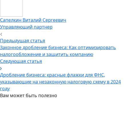
Сапелкин
Виталий Сергеевич
Управляющий партнер
Предыдущая статья
Законное дробление бизнеса: Как оптимизировать
налогообложение и защитить компанию
Следующая статья
Дробление бизнеса: красные флажки для ФНС,
указывающие на незаконную налоговую схему в 2024
году
Вам может быть полезно