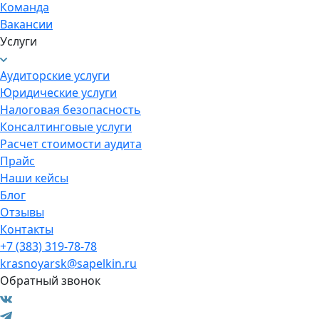
Команда
Вакансии
Услуги
Аудиторские услуги
Юридические услуги
Налоговая безопасность
Консалтинговые услуги
Расчет стоимости аудита
Прайс
Наши кейсы
Блог
Отзывы
Контакты
+7 (383) 319-78-78
krasnoyarsk@sapelkin.ru
Обратный звонок