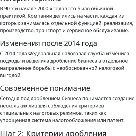
В 90-х и начале 2000-х годов это было обычной
практикой. Компании делились на части, каждая из
которых занималась отдельной функцией: реализация,
производство, транспорт и сервисное обслуживание.
Изменения после 2014 года
С 2014 года Федеральная налоговая служба изменила
подходы и выделила дробление бизнеса в отдельное
направление борьбы с необоснованной налоговой
выгодой.
Современное понимание
Сегодня под дроблением бизнеса понимается создание
нескольких лиц для соблюдения критериев
специальных налоговых режимов, таких как
упрощенная система налогообложения или патент.
Шаг 2: Критерии дробления