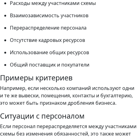
Расходы между участниками схемы
Взаимозависимость участников
Перераспределение персонала
Отсутствие кадровых ресурсов
Использование общих ресурсов
Общий поставщик и покупатели
Примеры критериев
Например, если несколько компаний используют одни
и те же вывески, помещения, контакты и бухгалтерию,
это может быть признаком дробления бизнеса.
Ситуации с персоналом
Если персонал перераспределяется между участниками
схемы без изменения обязанностей, это также может