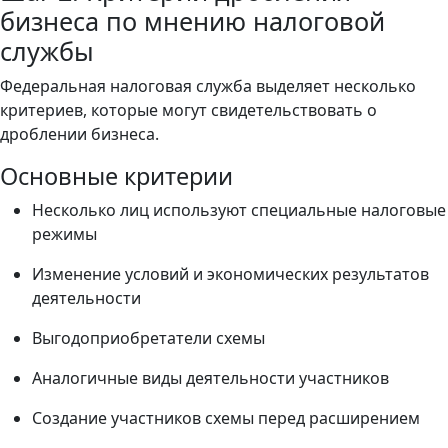
бизнеса по мнению налоговой
службы
Федеральная налоговая служба выделяет несколько
критериев, которые могут свидетельствовать о
дроблении бизнеса.
Основные критерии
Несколько лиц используют специальные налоговые
режимы
Изменение условий и экономических результатов
деятельности
Выгодоприобретатели схемы
Аналогичные виды деятельности участников
Создание участников схемы перед расширением