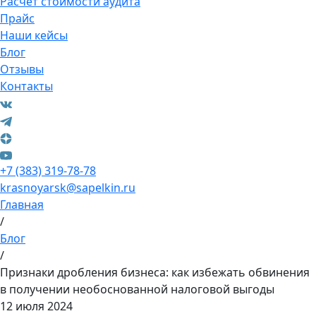
Расчет стоимости аудита
Прайс
Наши кейсы
Блог
Отзывы
Контакты
+7 (383) 319-78-78
krasnoyarsk@sapelkin.ru
Главная
/
Блог
/
Признаки дробления бизнеса: как избежать обвинения
в получении необоснованной налоговой выгоды
12 июля 2024