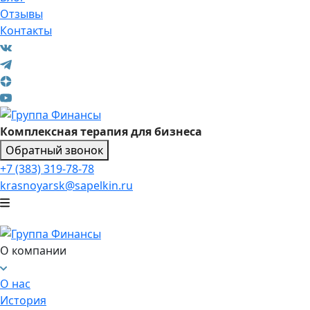
Отзывы
Контакты
Комплексная терапия для бизнеса
Обратный звонок
+7 (383) 319-78-78
krasnoyarsk@sapelkin.ru
О компании
О нас
История