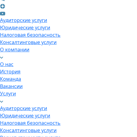
Аудиторские услуги
Юридические услуги
Налоговая безопасность
Консалтинговые услуги
О компании
О нас
История
Команда
Вакансии
Услуги
Аудиторские услуги
Юридические услуги
Налоговая безопасность
Консалтинговые услуги