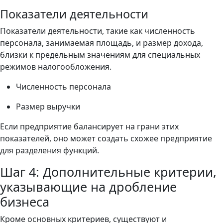
Показатели деятельности
Показатели деятельности, такие как численность
персонала, занимаемая площадь, и размер дохода,
близки к предельным значениям для специальных
режимов налогообложения.
Численность персонала
Размер выручки
Если предприятие балансирует на грани этих
показателей, оно может создать схожее предприятие
для разделения функций.
Шаг 4: Дополнительные критерии,
указывающие на дробление
бизнеса
Кроме основных критериев, существуют и