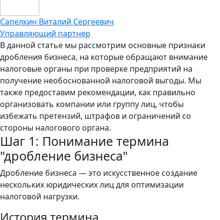
Сапелкин
Виталий Сергеевич
Управляющий партнер
В данной статье мы рассмотрим основные признаки
дробления бизнеса, на которые обращают внимание
налоговые органы при проверке предприятий на
получение необоснованной налоговой выгоды. Мы
также предоставим рекомендации, как правильно
организовать компании или группу лиц, чтобы
избежать претензий, штрафов и ограничений со
стороны налогового органа.
Шаг 1: Понимание термина
"дробление бизнеса"
Дробление бизнеса — это искусственное создание
нескольких юридических лиц для оптимизации
налоговой нагрузки.
История термина