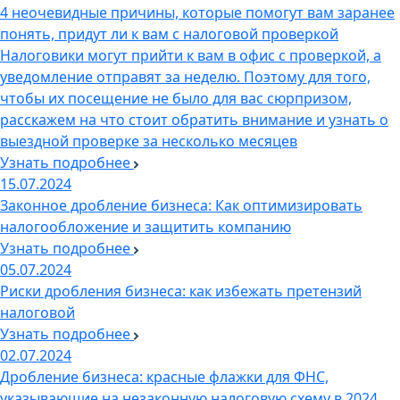
4 неочевидные причины, которые помогут вам заранее
понять, придут ли к вам с налоговой проверкой
Налоговики могут прийти к вам в офис с проверкой, а
уведомление отправят за неделю. Поэтому для того,
чтобы их посещение не было для вас сюрпризом,
расскажем на что стоит обратить внимание и узнать о
выездной проверке за несколько месяцев
Узнать подробнее
15.07.2024
Законное дробление бизнеса: Как оптимизировать
налогообложение и защитить компанию
Узнать подробнее
05.07.2024
Риски дробления бизнеса: как избежать претензий
налоговой
Узнать подробнее
02.07.2024
Дробление бизнеса: красные флажки для ФНС,
указывающие на незаконную налоговую схему в 2024