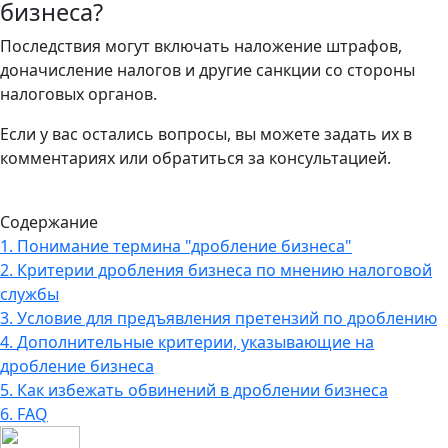
бизнеса?
Последствия могут включать наложение штрафов,
доначисление налогов и другие санкции со стороны
налоговых органов.
Если у вас остались вопросы, вы можете задать их в
комментариях или обратиться за консультацией.
Содержание
1.
Понимание термина "дробление бизнеса"
2.
Критерии дробления бизнеса по мнению налоговой
службы
3.
Условие для предъявления претензий по дроблению
4.
Дополнительные критерии, указывающие на
дробление бизнеса
5.
Как избежать обвинений в дроблении бизнеса
6.
FAQ