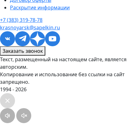
Договор оферты
Раскрытие информации
+7 (383) 319-78-78
krasnoyarsk@sapelkin.ru
Заказать звонок
Текст, размещенный на настоящем сайте, является
авторским.
Копирование и использование без ссылки на сайт
запрещено.
1994 - 2026