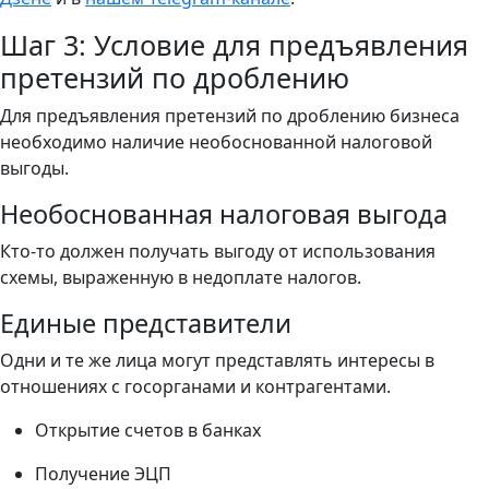
Шаг 3: Условие для предъявления
претензий по дроблению
Для предъявления претензий по дроблению бизнеса
необходимо наличие необоснованной налоговой
выгоды.
Необоснованная налоговая выгода
Кто-то должен получать выгоду от использования
схемы, выраженную в недоплате налогов.
Единые представители
Одни и те же лица могут представлять интересы в
отношениях с госорганами и контрагентами.
Открытие счетов в банках
Получение ЭЦП