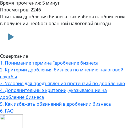
Время прочтения: 5 минут
Просмотров: 2246
Признаки дробления бизнеса: как избежать обвинения
в получении необоснованной налоговой выгоды
Содержание
1.
Понимание термина "дробление бизнеса"
2.
Критерии дробления бизнеса по мнению налоговой
службы
3.
Условие для предъявления претензий по дроблению
4.
Дополнительные критерии, указывающие на
дробление бизнеса
5.
Как избежать обвинений в дроблении бизнеса
6.
FAQ