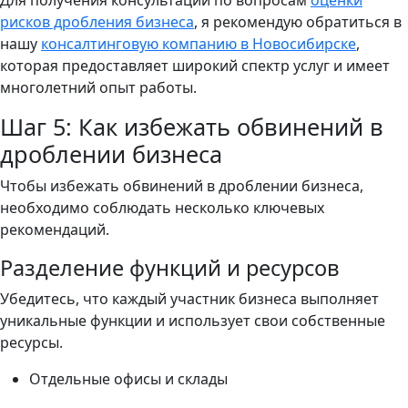
Для получения консультации по вопросам
оценки
рисков дробления бизнеса
, я рекомендую обратиться в
нашу
консалтинговую компанию в Новосибирске
,
которая предоставляет широкий спектр услуг и имеет
многолетний опыт работы.
Шаг 5: Как избежать обвинений в
дроблении бизнеса
Чтобы избежать обвинений в дроблении бизнеса,
необходимо соблюдать несколько ключевых
рекомендаций.
Разделение функций и ресурсов
Убедитесь, что каждый участник бизнеса выполняет
уникальные функции и использует свои собственные
ресурсы.
Отдельные офисы и склады