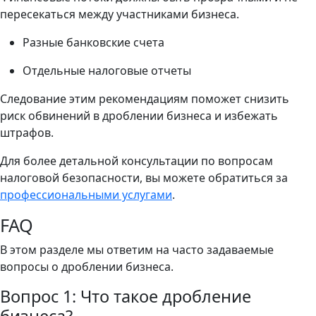
пересекаться между участниками бизнеса.
Разные банковские счета
Отдельные налоговые отчеты
Следование этим рекомендациям поможет снизить
риск обвинений в дроблении бизнеса и избежать
штрафов.
Для более детальной консультации по вопросам
налоговой безопасности, вы можете обратиться за
профессиональными услугами
.
FAQ
В этом разделе мы ответим на часто задаваемые
вопросы о дроблении бизнеса.
Вопрос 1: Что такое дробление