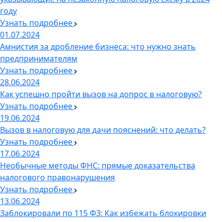
году
Узнать подробнее
01.07.2024
Амнистия за дробление бизнеса: что нужно знать
предпринимателям
Узнать подробнее
28.06.2024
Как успешно пройти вызов на допрос в налоговую?
Узнать подробнее
19.06.2024
Вызов в налоговую для дачи пояснений: что делать?
Узнать подробнее
17.06.2024
Необычные методы ФНС: прямые доказательства
налогового правонарушения
Узнать подробнее
13.06.2024
Заблокировали по 115 ФЗ: Как избежать блокировки