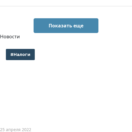
Показать еще
Новости
#Налоги
25 апреля 2022