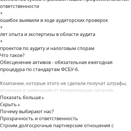
ответственности
+
ошибок выявили в ходе аудиторских проверок
+
лет опыта и экспертизы в области аудита
+
проектов по аудиту и налоговым спорам
Что такое?
Обесценение активов - обязательная ежегодная
процедура по стандартам ФСБУ-6.
Компании, которые этого не сделали получат штрафы,
оговорки и замечания от проверяющих органов.
Показать больше
Скрыть
Почему выбирают нас?
Прозрачность и ответственность
Строим долгосрочные партнерские отношения с