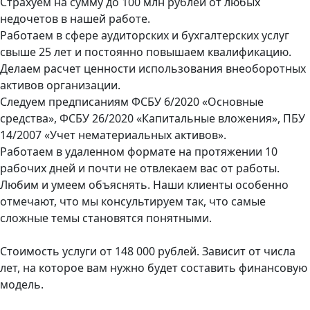
Страхуем на сумму до 100 млн рублей от любых
недочетов в нашей работе.
Работаем в сфере аудиторских и бухгалтерских услуг
свыше 25 лет и постоянно повышаем квалификацию.
Делаем расчет ценности использования внеоборотных
активов организации.
Следуем предписаниям ФСБУ 6/2020 «Основные
средства», ФСБУ 26/2020 «Капитальные вложения», ПБУ
14/2007 «Учет нематериальных активов».
Работаем в удаленном формате на протяжении 10
рабочих дней и почти не отвлекаем вас от работы.
Любим и умеем объяснять. Наши клиенты особенно
отмечают, что мы консультируем так, что самые
сложные темы становятся понятными.
Стоимость услуги от 148 000 рублей. Зависит от числа
лет, на которое вам нужно будет составить финансовую
модель.