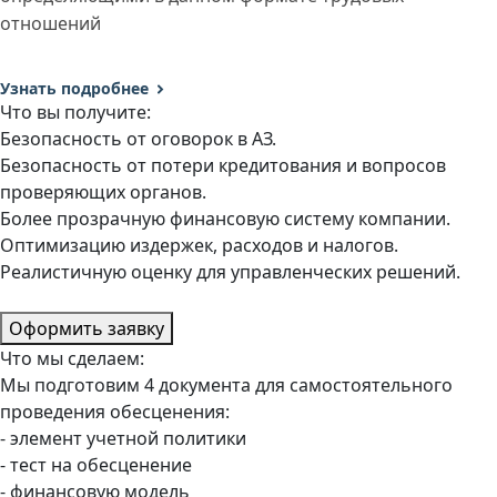
отношений
Узнать подробнее
Что вы получите:
Безопасность от оговорок в АЗ.
Безопасность от потери кредитования и вопросов
проверяющих органов.
Более прозрачную финансовую систему компании.
Оптимизацию издержек, расходов и налогов.
Реалистичную оценку для управленческих решений.
Оформить заявку
Что мы сделаем:
Мы подготовим 4 документа для самостоятельного
проведения обесценения:
- элемент учетной политики
- тест на обесценение
- финансовую модель