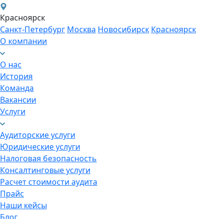
Красноярск
Санкт-Петербург
Москва
Новосибирск
Красноярск
О компании
О нас
История
Команда
Вакансии
Услуги
Аудиторские услуги
Юридические услуги
Налоговая безопасность
Консалтинговые услуги
Расчет стоимости аудита
Прайс
Наши кейсы
Блог