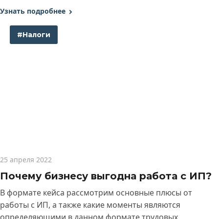
Узнать подробнее
#Налоги
25 апреля 2022
Почему бизнесу выгодна работа с ИП?
В формате кейса рассмотрим основные плюсы от
работы с ИП, а также какие моменты являются
определяющими в данном формате трудовых