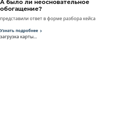
А было ли неосновательное
обогащение?
представили ответ в форме разбора кейса
Узнать подробнее
загрузка карты...