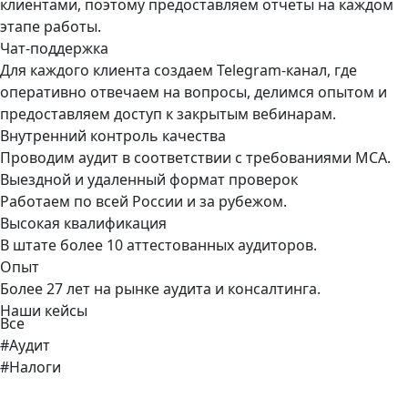
клиентами, поэтому предоставляем отчеты на каждом
этапе работы.
Чат-поддержка
Для каждого клиента создаем Telegram-канал, где
оперативно отвечаем на вопросы, делимся опытом и
предоставляем доступ к закрытым вебинарам.
Внутренний контроль качества
Проводим аудит в соответствии с требованиями МСА.
Выездной и удаленный формат проверок
Работаем по всей России и за рубежом.
Высокая квалификация
В штате более 10 аттестованных аудиторов.
Опыт
Более 27 лет на рынке аудита и консалтинга.
Наши кейсы
Все
#Аудит
#Налоги