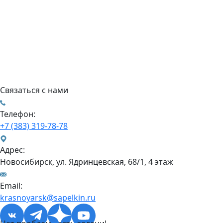
Связаться с нами
Телефон:
+7 (383) 319-78-78
Адрес:
Новосибирск, ул. Ядринцевская, 68/1, 4 этаж
Email:
krasnoyarsk@sapelkin.ru