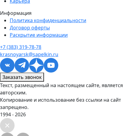
Карьера
Информация
Политика конфиденциальности
Договор оферты
Раскрытие информации
+7 (383) 319-78-78
krasnoyarsk@sapelkin.ru
Заказать звонок
Текст, размещенный на настоящем сайте, является
авторским.
Копирование и использование без ссылки на сайт
запрещено.
1994 - 2026