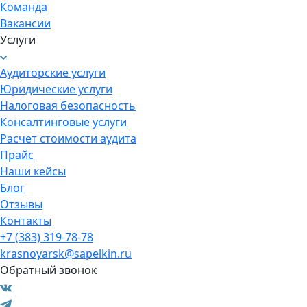
Команда
Вакансии
Услуги
Аудиторские услуги
Юридические услуги
Налоговая безопасность
Консалтинговые услуги
Расчет стоимости аудита
Прайс
Наши кейсы
Блог
Отзывы
Контакты
+7 (383) 319-78-78
krasnoyarsk@sapelkin.ru
Обратный звонок