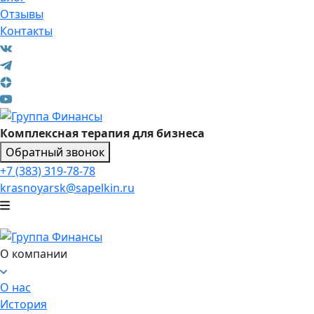
Отзывы
Контакты
Комплексная терапия для бизнеса
Обратный звонок
+7 (383) 319-78-78
krasnoyarsk@sapelkin.ru
О компании
О нас
История