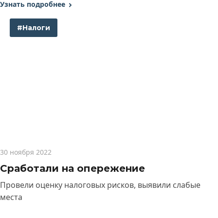
Узнать подробнее
#Налоги
30 ноября 2022
Сработали на опережение
Провели оценку налоговых рисков, выявили слабые
места