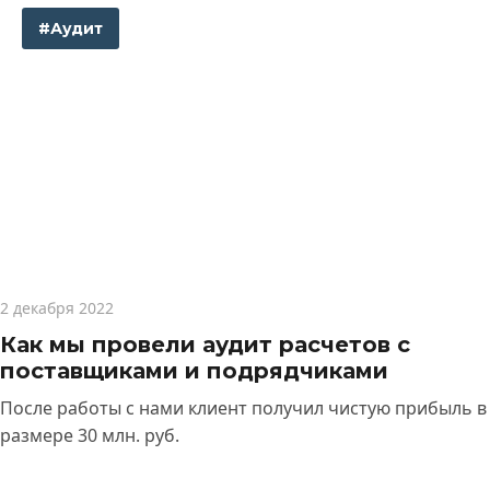
#Аудит
2 декабря 2022
Как мы провели аудит расчетов с
поставщиками и подрядчиками
После работы с нами клиент получил чистую прибыль в
размере 30 млн. руб.