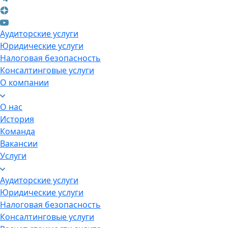
Аудиторские услуги
Юридические услуги
Налоговая безопасность
Консалтинговые услуги
О компании
О нас
История
Команда
Вакансии
Услуги
Аудиторские услуги
Юридические услуги
Налоговая безопасность
Консалтинговые услуги