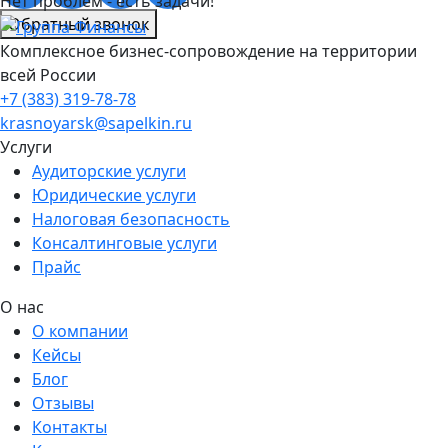
Нет проблем - есть задачи!
Обратный звонок
Комплексное бизнес-сопровождение на территории
всей России
+7 (383) 319-78-78
krasnoyarsk@sapelkin.ru
Услуги
Аудиторские услуги
Юридические услуги
Налоговая безопасность
Консалтинговые услуги
Прайс
О нас
О компании
Кейсы
Блог
Отзывы
Контакты