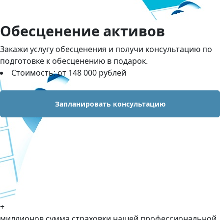
Обесценение активов
Закажи услугу обесценения и получи консультацию по
подготовке к обесценению в подарок.
Стоимость: от 148 000 рублей
Запланировать консультацию
+
миллионов сумма страховки нашей профессиональной