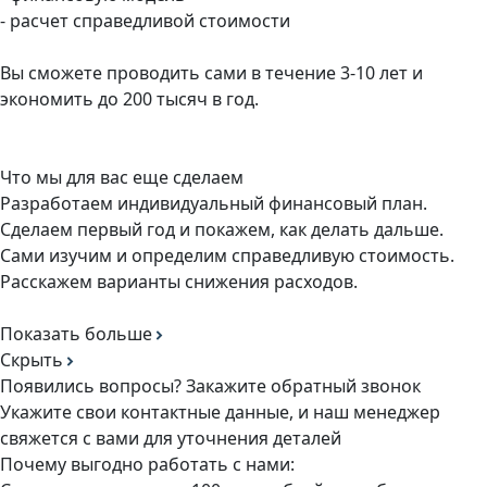
- расчет справедливой стоимости
Вы сможете проводить сами в течение 3-10 лет и
экономить до 200 тысяч в год.
Что мы для вас еще сделаем
Разработаем индивидуальный финансовый план.
Сделаем первый год и покажем, как делать дальше.
Сами изучим и определим справедливую стоимость.
Расскажем варианты снижения расходов.
Показать больше
Скрыть
Появились вопросы? Закажите обратный звонок
Укажите свои контактные данные, и наш менеджер
свяжется с вами для уточнения деталей
Почему выгодно работать с нами: