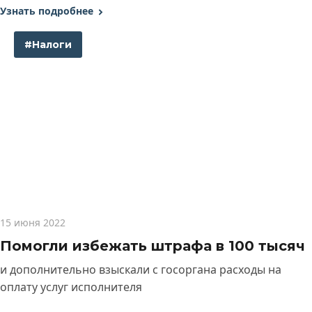
Узнать подробнее
#Налоги
15 июня 2022
Помогли избежать штрафа в 100 тысяч
и дополнительно взыскали с госоргана расходы на
оплату услуг исполнителя