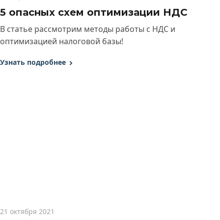
5 опасных схем оптимизации НДС
В статье рассмотрим методы работы с НДС и
оптимизацией налоговой базы!
Узнать подробнее
21 октября 2021