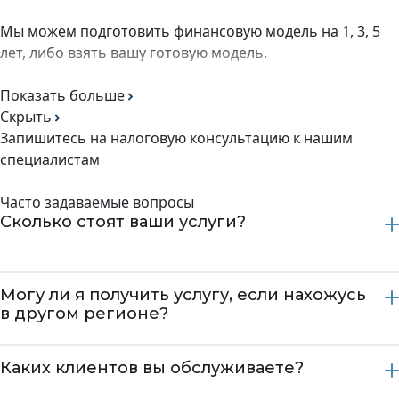
Мы можем подготовить финансовую модель на 1, 3, 5
лет, либо взять вашу готовую модель.
Показать больше
Скрыть
Запишитесь на налоговую консультацию к нашим
специалистам
Часто задаваемые вопросы
Сколько стоят ваши услуги?
Могу ли я получить услугу, если нахожусь
в другом регионе?
Каких клиентов вы обслуживаете?