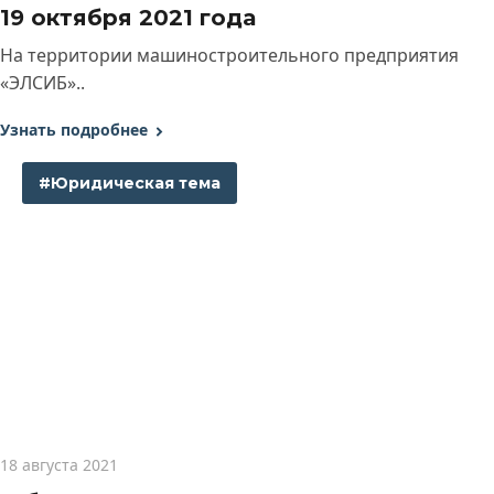
19 октября 2021 года
На территории машиностроительного предприятия
«ЭЛСИБ»..
Узнать подробнее
#Юридическая тема
18 августа 2021