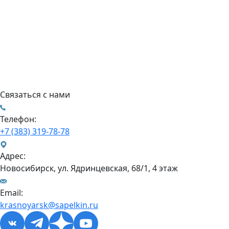
Связаться с нами
Телефон:
+7 (383) 319-78-78
Адрес:
Новосибирск, ул. Ядринцевская, 68/1, 4 этаж
Email:
krasnoyarsk@sapelkin.ru