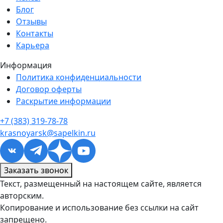
Блог
Отзывы
Контакты
Карьера
Информация
Политика конфиденциальности
Договор оферты
Раскрытие информации
+7 (383) 319-78-78
krasnoyarsk@sapelkin.ru
Заказать звонок
Текст, размещенный на настоящем сайте, является
авторским.
Копирование и использование без ссылки на сайт
запрещено.