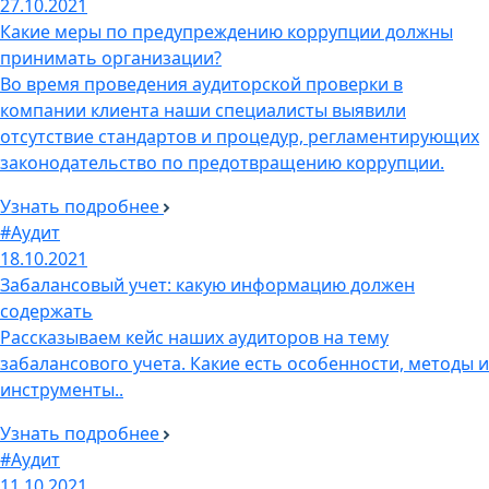
27.10.2021
Какие меры по предупреждению коррупции должны
принимать организации?
Во время проведения аудиторской проверки в
компании клиента наши специалисты выявили
отсутствие стандартов и процедур, регламентирующих
законодательство по предотвращению коррупции.
Узнать подробнее
#Аудит
18.10.2021
Забалансовый учет: какую информацию должен
содержать
Рассказываем кейс наших аудиторов на тему
забалансового учета. Какие есть особенности, методы и
инструменты..
Узнать подробнее
#Аудит
11.10.2021