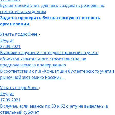
Бухгалтерский учет: для чего создавать резервы по
сомнительным долгам
Задача: проверить бухгалтерскую отчетность
организации
Узнать подробнее
#Аудит
27.09.2021
Выявили нарушение порядка отражения в учете
объектов капитального строительства, не
предполагаемого к завершению
В соответствии с п.8 «Концепции бухгалтерского учета в
рыночной экономике России»...
Узнать подробнее
#Аудит
17.09.2021
В случае, если авансы по 60 и 62 счету не выделены в
отдельный субсчет