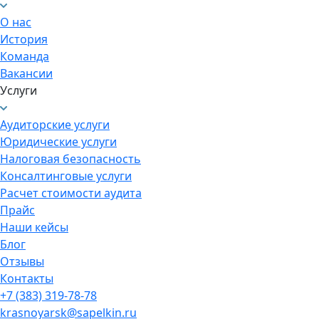
О нас
История
Команда
Вакансии
Услуги
Аудиторские услуги
Юридические услуги
Налоговая безопасность
Консалтинговые услуги
Расчет стоимости аудита
Прайс
Наши кейсы
Блог
Отзывы
Контакты
+7 (383) 319-78-78
krasnoyarsk@sapelkin.ru