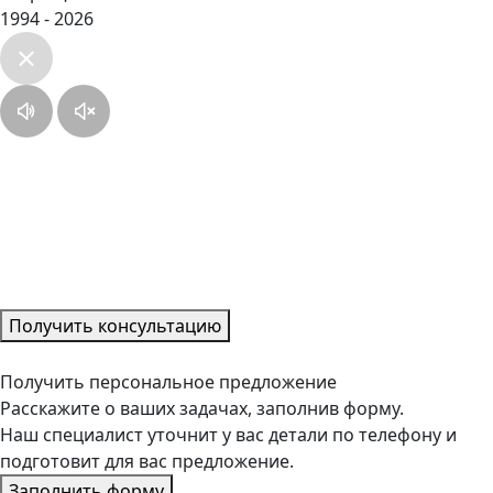
1994 - 2026
Получить консультацию
Получить персональное предложение
Расскажите о ваших задачах, заполнив форму.
Наш специалист уточнит у вас детали по телефону и
подготовит для вас предложение.
Заполнить форму