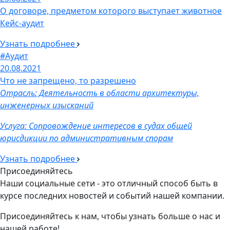
О договоре, предметом которого выступает животное
Кейс-аудит
Узнать подробнее
#Аудит
20.08.2021
Что не запрещено, то разрешено
Отрасль: Деятельность в области архитектуры,
инженерных изысканий
Услуга: Сопровождение интересов в судах общей
юрисдикции по административным спорам
Узнать подробнее
Присоединяйтесь
Наши социальные сети - это отличный способ быть в
курсе последних новостей и событий нашей компании.
Присоединяйтесь к нам, чтобы узнать больше о нас и
нашей работе!