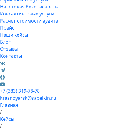
Налоговая безопасность
Консалтинговые услуги
Расчет стоимости аудита
Прайс
Наши кейсы
Блог
Отзывы
Контакты
+7 (383) 319-78-78
krasnoyarsk@sapelkin.ru
Главная
/
Кейсы
/