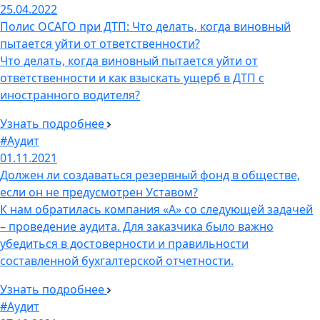
25.04.2022
Полис ОСАГО при ДТП: Что делать, когда виновный
пытается уйти от ответственности?
Что делать, когда виновный пытается уйти от
ответственности и как взыскать ущерб в ДТП с
иностранного водителя?
Узнать подробнее
#Аудит
01.11.2021
Должен ли создаваться резервный фонд в обществе,
если он не предусмотрен Уставом?
К нам обратилась компания «А» со следующей задачей
– проведение аудита. Для заказчика было важно
убедиться в достоверности и правильности
составленной бухгалтерской отчетности.
Узнать подробнее
#Аудит