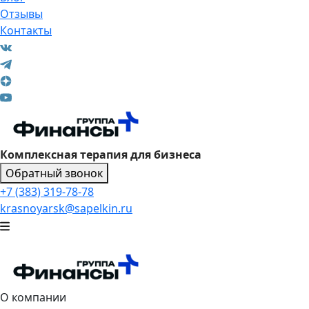
Отзывы
Контакты
Комплексная терапия для бизнеса
Обратный звонок
+7 (383) 319-78-78
krasnoyarsk@sapelkin.ru
О компании