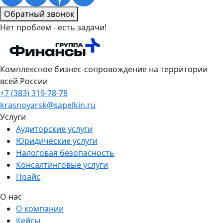
Обратный звонок
Нет проблем - есть задачи!
Комплексное бизнес-сопровождение на территории
всей России
+7 (383) 319-78-78
krasnoyarsk@sapelkin.ru
Услуги
Аудиторские услуги
Юридические услуги
Налоговая безопасность
Консалтинговые услуги
Прайс
О нас
О компании
Кейсы