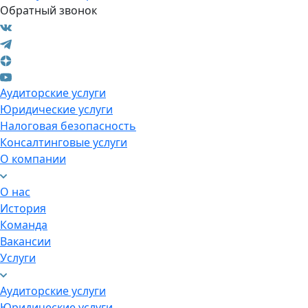
Обратный звонок
Аудиторские услуги
Юридические услуги
Налоговая безопасность
Консалтинговые услуги
О компании
О нас
История
Команда
Вакансии
Услуги
Аудиторские услуги
Юридические услуги