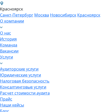
Красноярск
Санкт-Петербург
Москва
Новосибирск
Красноярск
О компании
О нас
История
Команда
Вакансии
Услуги
Аудиторские услуги
Юридические услуги
Налоговая безопасность
Консалтинговые услуги
Расчет стоимости аудита
Прайс
Наши кейсы
Блог