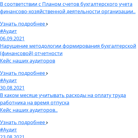
В соответствии с Планом счетов бухгалтерского учета
финансово-хозяйственной деятельности организации..
Узнать подробнее
#Аудит
06.09.2021
Нарушение методологии формирования бухгалтерской
(финансовой) отчетности
Кейс наших аудиторов
Узнать подробнее
#Аудит
30.08.2021
В каком месяце учитывать расходы на оплату труда
работника на время отпуска
Кейс наших аудиторов..
Узнать подробнее
#Аудит
23.08.2021