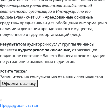
бухгалтерского учета финансово-хозяйственной
деятельности организаций и Инструкции по его
применению»
счет 001 «Арендованные основные
средства» предназначен для обобщения информации о
наличии и движении арендованного имущества,
полученного от других организаций (лиц).
Результатом
аудиторских услуг группы Финансы
является
аудиторское заключение
, отражающее
подлинное состояние Вашего бизнеса и рекомендации
по устранению выявленных недочетов.
Хотите также?
Запишитесь на консультацию от наших специалистов
Оформить заявку
Предыдущая статья