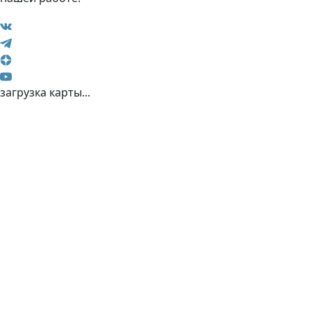
загрузка карты...