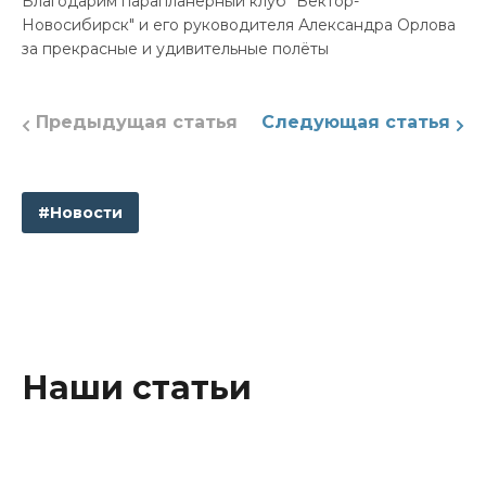
Благодарим парапланерный клуб "Вектор-
Новосибирск" и его руководителя Александра Орлова
за прекрасные и удивительные полёты
Предыдущая статья
Следующая статья
#Новости
Наши статьи