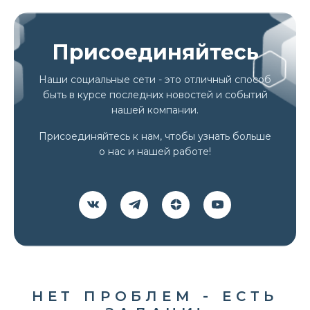
Присоединяйтесь
Наши социальные сети - это отличный способ
быть в курсе последних новостей и событий
нашей компании.
Присоединяйтесь к нам, чтобы узнать больше
о нас и нашей работе!
НЕТ ПРОБЛЕМ - ЕСТЬ