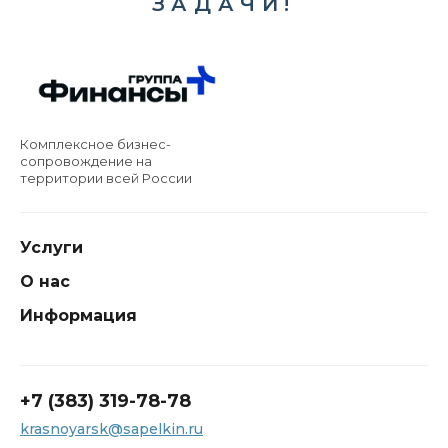
ЗАДАЧИ!
Комплексное бизнес-
сопровождение на
территории всей России
Услуги
О нас
Информация
+7 (383) 319-78-78
krasnoyarsk@sapelkin.ru