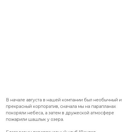
Контакты
В начале августа в нашей компании был необычный и
прекрасный корпоратив, сначала мы на парапланах
покоряли небеса, а затем в дружеской атмосфере
пожарили шашлык у озера.