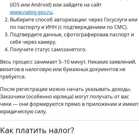
(iOS или Android) или зайдите на сайт
www.nalog.gov.ru
.
Выберите способ авторизации: через Госуслуги или
по паспорту и ИНН (с подтверждением по СМС).
Подтвердите данные, сфотографировав паспорт и
себя через камеру.
Получите статус самозанятого.
Весь процесс занимает 5–10 минут. Никаких заявлений,
визитов в налоговую или бумажных документов не
требуется.
После регистрации можно начать указывать доходы.
Заказчики (особенно юрлица) могут получать от вас
чеки — они формируются прямо в приложении и имеют
юридическую силу.
Как платить налог?