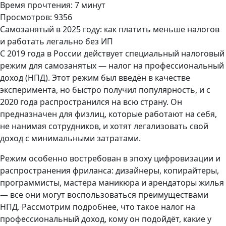
Время прочтения: 7 минут
Просмотров: 9356
Самозанятый в 2025 году: как платить меньше налогов
и работать легально без ИП
С 2019 года в России действует специальный налоговый
режим для самозанятых — налог на профессиональный
доход (НПД). Этот режим был введён в качестве
эксперимента, но быстро получил популярность, и с
2020 года распространился на всю страну. Он
предназначен для физлиц, которые работают на себя,
не нанимая сотрудников, и хотят легализовать свой
доход с минимальными затратами.
Режим особенно востребован в эпоху цифровизации и
распространения фриланса: дизайнеры, копирайтеры,
программисты, мастера маникюра и арендаторы жилья
— все они могут воспользоваться преимуществами
НПД. Рассмотрим подробнее, что такое налог на
профессиональный доход, кому он подойдёт, какие у