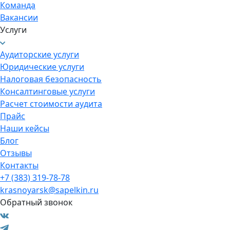
Команда
Вакансии
Услуги
Аудиторские услуги
Юридические услуги
Налоговая безопасность
Консалтинговые услуги
Расчет стоимости аудита
Прайс
Наши кейсы
Блог
Отзывы
Контакты
+7 (383) 319-78-78
krasnoyarsk@sapelkin.ru
Обратный звонок