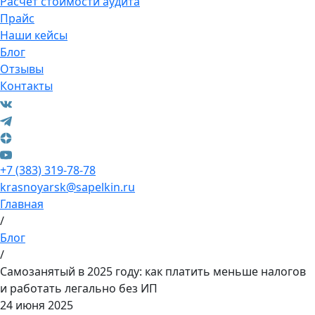
Расчет стоимости аудита
Прайс
Наши кейсы
Блог
Отзывы
Контакты
+7 (383) 319-78-78
krasnoyarsk@sapelkin.ru
Главная
/
Блог
/
Самозанятый в 2025 году: как платить меньше налогов
и работать легально без ИП
24 июня 2025