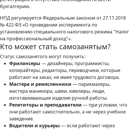
бухгалтерию.
НПД регулируется Федеральным законом от 27.11.2018
№ 422-ФЗ «О проведении эксперимента по
установлению специального налогового режима "Налог
на профессиональный доход"».
Кто может стать самозанятым?
Статус самозанятого могут получить:
Фрилансеры
— дизайнеры, программисты,
копирайтеры, редакторы, переводчики, которые
работают на заказ, не имея трудового договора.
Мастера и ремесленники
— парикмахеры,
мастера маникюра, швеи, ювелиры, люди,
изготавливающие изделия ручной работы.
Репетиторы и преподаватели
— при условии, что
они работают самостоятельно, а не через учебное
заведение.
Водители и курьеры
— если работают через