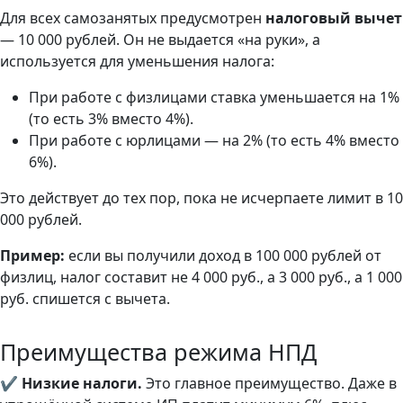
Для всех самозанятых предусмотрен
налоговый вычет
— 10 000 рублей. Он не выдается «на руки», а
используется для уменьшения налога:
При работе с физлицами ставка уменьшается на 1%
(то есть 3% вместо 4%).
При работе с юрлицами — на 2% (то есть 4% вместо
6%).
Это действует до тех пор, пока не исчерпаете лимит в 10
000 рублей.
Пример:
если вы получили доход в 100 000 рублей от
физлиц, налог составит не 4 000 руб., а 3 000 руб., а 1 000
руб. спишется с вычета.
Преимущества режима НПД
✔
Низкие налоги.
Это главное преимущество. Даже в