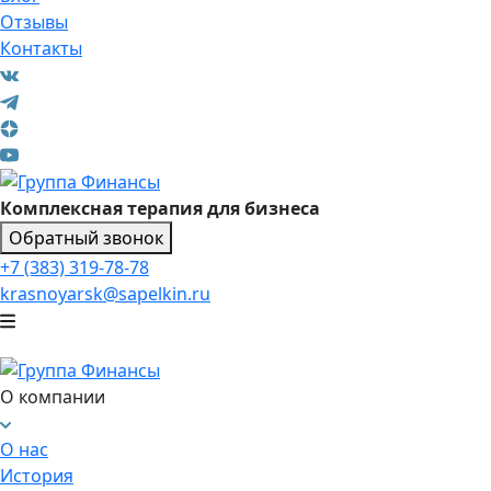
Отзывы
Контакты
Комплексная терапия для бизнеса
Обратный звонок
+7 (383) 319-78-78
krasnoyarsk@sapelkin.ru
О компании
О нас
История