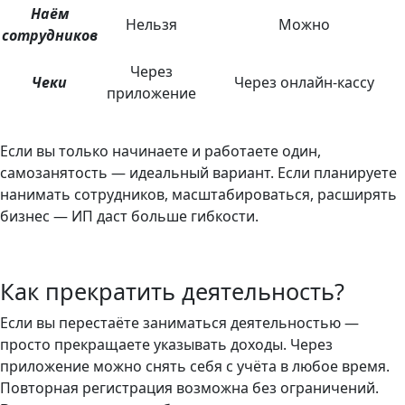
Наём
Нельзя
Можно
сотрудников
Через
Чеки
Через онлайн-кассу
приложение
Если вы только начинаете и работаете один,
самозанятость — идеальный вариант. Если планируете
нанимать сотрудников, масштабироваться, расширять
бизнес — ИП даст больше гибкости.
Как прекратить деятельность?
Если вы перестаёте заниматься деятельностью —
просто прекращаете указывать доходы. Через
приложение можно снять себя с учёта в любое время.
Повторная регистрация возможна без ограничений.