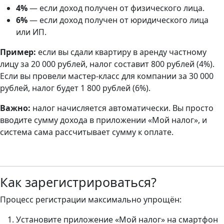
4%
— если доход получен от физического лица.
6%
— если доход получен от юридического лица
или ИП.
Пример:
если вы сдали квартиру в аренду частному
лицу за 20 000 рублей, налог составит 800 рублей (4%).
Если вы провели мастер-класс для компании за 30 000
рублей, налог будет 1 800 рублей (6%).
Важно:
налог начисляется автоматически. Вы просто
вводите сумму дохода в приложении «Мой налог», и
система сама рассчитывает сумму к оплате.
Как зарегистрироваться?
Процесс регистрации максимально упрощён:
Установите приложение «Мой налог» на смартфон