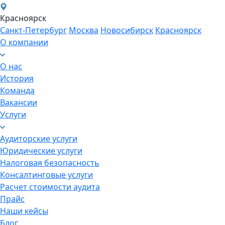
Красноярск
Санкт-Петербург
Москва
Новосибирск
Красноярск
О компании
О нас
История
Команда
Вакансии
Услуги
Аудиторские услуги
Юридические услуги
Налоговая безопасность
Консалтинговые услуги
Расчет стоимости аудита
Прайс
Наши кейсы
Блог