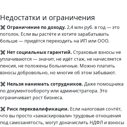
Недостатки и ограничения
✖
Ограничение по доходу.
2,4 млн руб. в год — это
потолок. Если вы растёте и хотите зарабатывать
больше — придётся переходить на ИП или ООО.
✖
Нет социальных гарантий.
Страховые взносы не
уплачиваются — значит, не идёт стаж, не начисляется
пенсия, не положены больничные. Можно платить
взносы добровольно, но многие об этом забывают.
✖
Нельзя нанимать сотрудников.
Даже помощника
по документообороту или администратора. Это
ограничивает рост бизнеса.
✖
Риск переквалификации.
Если налоговая сочтёт,
что вы просто «замаскировали» трудовые отношения
под самозанятость, могут доначислить НДФЛ и взносы