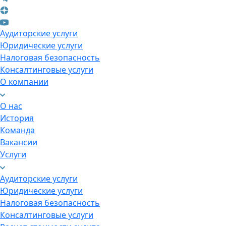
Аудиторские услуги
Юридические услуги
Налоговая безопасность
Консалтинговые услуги
О компании
О нас
История
Команда
Вакансии
Услуги
Аудиторские услуги
Юридические услуги
Налоговая безопасность
Консалтинговые услуги