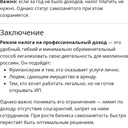
Важно:
если за год не было доходов, налог платить не
нужно. Однако статус самозанятого при этом
сохраняется.
Заключение
Режим налога на профессиональный доход
— это
удобный, гибкий и минимально обременительный
способ легализовать свою деятельность для миллионов
россиян. Он подойдёт:
Фрилансерам и тем, кто оказывает услуги лично.
Людям, сдающим имущество в аренду.
Тем, кто хочет работать легально, но не готов
открывать ИП.
Однако важно понимать его ограничения — лимит по
доходу, отсутствие соцгарантий, запрет на наём
сотрудников. При росте бизнеса самозанятость быстро
перестаёт быть оптимальным решением.