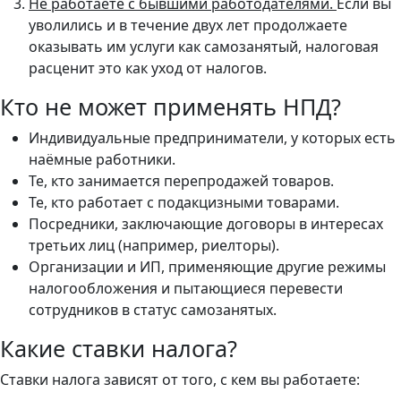
Не работаете с бывшими работодателями.
Если вы
уволились и в течение двух лет продолжаете
оказывать им услуги как самозанятый, налоговая
расценит это как уход от налогов.
Кто не может применять НПД?
Индивидуальные предприниматели, у которых есть
наёмные работники.
Те, кто занимается перепродажей товаров.
Те, кто работает с подакцизными товарами.
Посредники, заключающие договоры в интересах
третьих лиц (например, риелторы).
Организации и ИП, применяющие другие режимы
налогообложения и пытающиеся перевести
сотрудников в статус самозанятых.
Какие ставки налога?
Ставки налога зависят от того, с кем вы работаете: