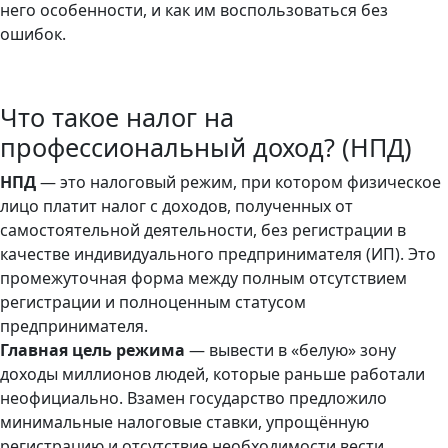
него особенности, и как им воспользоваться без
ошибок.
Что такое налог на
профессиональный доход? (НПД)
НПД
— это налоговый режим, при котором физическое
лицо платит налог с доходов, полученных от
самостоятельной деятельности, без регистрации в
качестве индивидуального предпринимателя (ИП). Это
промежуточная форма между полным отсутствием
регистрации и полноценным статусом
предпринимателя.
Главная цель режима
— вывести в «белую» зону
доходы миллионов людей, которые раньше работали
неофициально. Взамен государство предложило
минимальные налоговые ставки, упрощённую
регистрацию и отсутствие необходимости вести