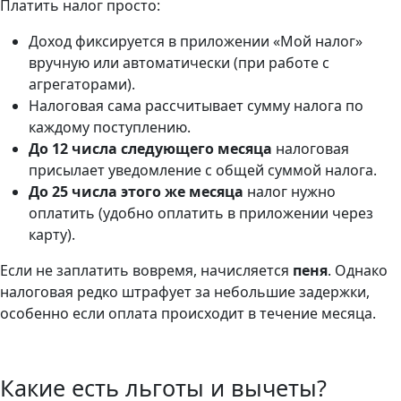
Платить налог просто:
Доход фиксируется в приложении «Мой налог»
вручную или автоматически (при работе с
агрегаторами).
Налоговая сама рассчитывает сумму налога по
каждому поступлению.
До 12 числа следующего месяца
налоговая
присылает уведомление с общей суммой налога.
До 25 числа этого же месяца
налог нужно
оплатить (удобно оплатить в приложении через
карту).
Если не заплатить вовремя, начисляется
пеня
. Однако
налоговая редко штрафует за небольшие задержки,
особенно если оплата происходит в течение месяца.
Какие есть льготы и вычеты?