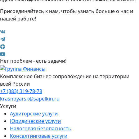
Присоединяйтесь к нам, чтобы узнать больше о нас и
нашей работе!
Нет проблем - есть задачи!
Комплексное бизнес-сопровождение на территории
всей России
+7 (383) 319-78-78
krasnoyarsk@sapelkin.ru
Услуги
Аудиторские услуги
Юридические услуги
Налоговая безопасность
Консалтинговые услуги