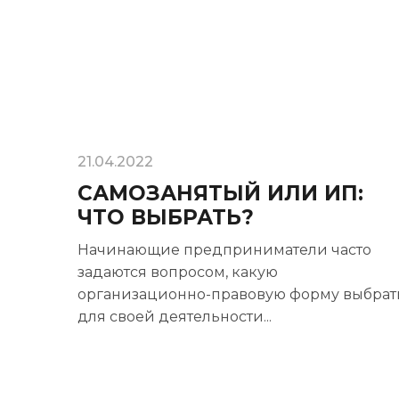
21.04.2022
САМОЗАНЯТЫЙ ИЛИ ИП:
ЧТО ВЫБРАТЬ?
Начинающие предприниматели часто
задаются вопросом, какую
организационно-правовую форму выбрат
для своей деятельности...