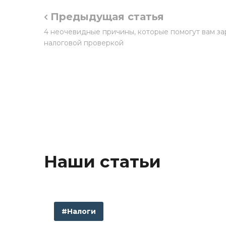
Предыдущая статья
4 неочевидные причины, которые помогут вам зар
налоговой проверкой
Наши статьи
#Налоги