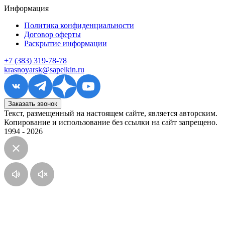
Информация
Политика конфиденциальности
Договор оферты
Раскрытие информации
+7 (383) 319-78-78
krasnoyarsk@sapelkin.ru
Заказать звонок
Текст, размещенный на настоящем сайте, является авторским.
Копирование и использование без ссылки на сайт запрещено.
1994 - 2026