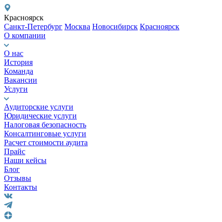
Красноярск
Санкт-Петербург
Москва
Новосибирск
Красноярск
О компании
О нас
История
Команда
Вакансии
Услуги
Аудиторские услуги
Юридические услуги
Налоговая безопасность
Консалтинговые услуги
Расчет стоимости аудита
Прайс
Наши кейсы
Блог
Отзывы
Контакты