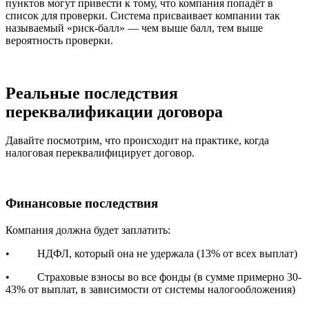
пунктов могут привести к тому, что компания попадёт в
список для проверки. Система присваивает компании так
называемый «риск-балл» — чем выше балл, тем выше
вероятность проверки.
Реальные последствия
переквалификации договора
Давайте посмотрим, что происходит на практике, когда
налоговая переквалифицирует договор.
Финансовые последствия
Компания должна будет заплатить:
• НДФЛ, который она не удержала (13% от всех выплат)
• Страховые взносы во все фонды (в сумме примерно 30-
43% от выплат, в зависимости от системы налогообложения)