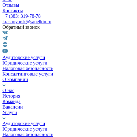
Отзывы
Контакты
+7 (383) 319-78-78
krasnoyarsk@sapelkin.ru
Обратный звонок
Аудиторские услуги
Юридические услуги
Налоговая безопасность
Консалтинговые услуги
О компании
О нас
История
Команда
Вакансии
Услуги
Аудиторские услуги
Юридические услуги
Налоговая безопасность