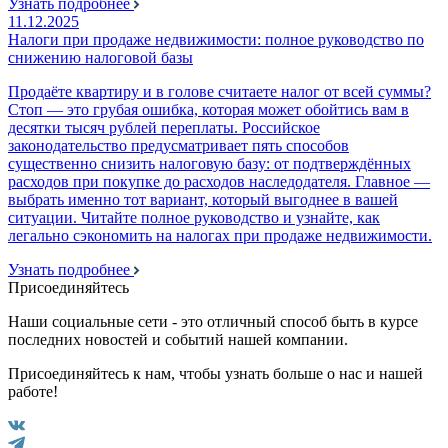
Узнать подробнее
11.12.2025
Налоги при продаже недвижимости: полное руководство по
снижению налоговой базы
Продаёте квартиру и в голове считаете налог от всей суммы?
Стоп — это грубая ошибка, которая может обойтись вам в
десятки тысяч рублей переплаты. Российское
законодательство предусматривает пять способов
существенно снизить налоговую базу: от подтверждённых
расходов при покупке до расходов наследодателя. Главное —
выбрать именно тот вариант, который выгоднее в вашей
ситуации. Читайте полное руководство и узнайте, как
легально сэкономить на налогах при продаже недвижимости.
Узнать подробнее
Присоединяйтесь
Наши социальные сети - это отличный способ быть в курсе
последних новостей и событий нашей компании.
Присоединяйтесь к нам, чтобы узнать больше о нас и нашей
работе!