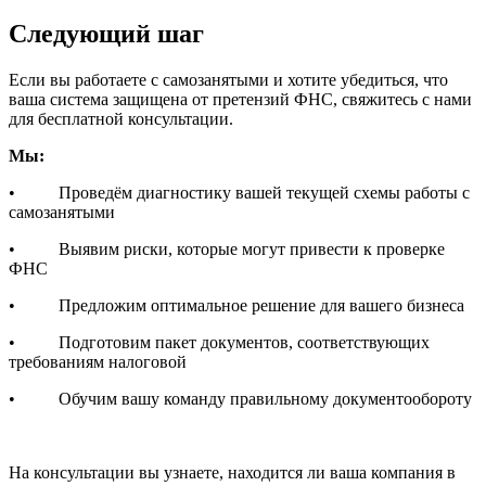
Следующий шаг
Если вы работаете с самозанятыми и хотите убедиться, что
ваша система защищена от претензий ФНС, свяжитесь с нами
для бесплатной консультации.
Мы:
• Проведём диагностику вашей текущей схемы работы с
самозанятыми
• Выявим риски, которые могут привести к проверке
ФНС
• Предложим оптимальное решение для вашего бизнеса
• Подготовим пакет документов, соответствующих
требованиям налоговой
• Обучим вашу команду правильному документообороту
На консультации вы узнаете, находится ли ваша компания в