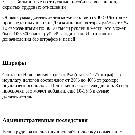
• Больничные и отпускные пособия за весь период
скрытых трудовых отношений
Общая сумма доначисления может составить 40-50% от всех
произведённых выплат. Для компании, которая работает с 5-
10 самозанятыми по 30-50 тысяч рублей в месяц, это может
быть 100-300 тысяч рублей за один год. И это только
доначисления без штрафов и пеней.
Штрафы
Согласно Налоговому кодексу РФ (статья 122), штрафы за
неуплату налогов составляют от 20% до 40% от размера
неуплаченного налога. Пени начисляются ежедневно. За год
просрочки это может добавить ещё 10-15% к сумме
доначисления.
Административные последствия
Если трудовая инспекция проведёт проверку совместно с