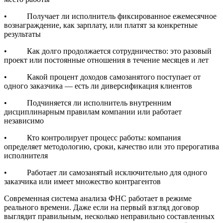
• Получает ли исполнитель фиксированное ежемесячное
вознаграждение, как зарплату, или платят за конкретные
результаты
• Как долго продолжается сотрудничество: это разовый
проект или постоянные отношения в течение месяцев и лет
• Какой процент доходов самозанятого поступает от
одного заказчика — есть ли диверсификация клиентов
• Подчиняется ли исполнитель внутренним
дисциплинарным правилам компании или работает
независимо
• Кто контролирует процесс работы: компания
определяет методологию, сроки, качество или это прерогатива
исполнителя
• Работает ли самозанятый исключительно для одного
заказчика или имеет множество контрагентов
Современная система анализа ФНС работает в режиме
реального времени. Даже если на первый взгляд договор
выглядит правильным, несколько неправильно составленных