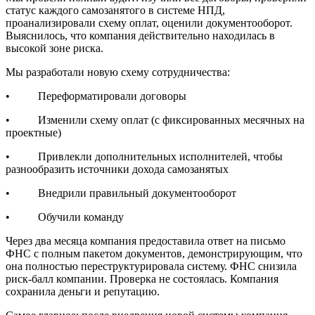
статус каждого самозанятого в системе НПД,
проанализировали схему оплат, оценили документооборот.
Выяснилось, что компания действительно находилась в
высокой зоне риска.
Мы разработали новую схему сотрудничества:
• Переформатировали договоры
• Изменили схему оплат (с фиксированных месячных на
проектные)
• Привлекли дополнительных исполнителей, чтобы
разнообразить источники дохода самозанятых
• Внедрили правильный документооборот
• Обучили команду
Через два месяца компания предоставила ответ на письмо
ФНС с полным пакетом документов, демонстрирующим, что
она полностью переструктурировала систему. ФНС снизила
риск-балл компании. Проверка не состоялась. Компания
сохранила деньги и репутацию.