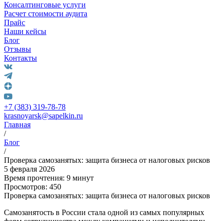
Консалтинговые услуги
Расчет стоимости аудита
Прайс
Наши кейсы
Блог
Отзывы
Контакты
+7 (383) 319-78-78
krasnoyarsk@sapelkin.ru
Главная
/
Блог
/
Проверка самозанятых: защита бизнеса от налоговых рисков
5 февраля 2026
Время прочтения: 9 минут
Просмотров: 450
Проверка самозанятых: защита бизнеса от налоговых рисков
Самозанятость в России стала одной из самых популярных