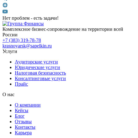
Нет проблем - есть задачи!
Комплексное бизнес-сопровождение на территории всей
России
+7 (383) 319-78-78
krasnoyarsk@sapelkin.ru
Услуги
Аудиторские услуги
Юридические услуги
Налоговая безопасность
Консалтинговые услуги
Прайс
О нас
О компании
Кейсы
Блог
Отзывы
Контакты
Карьера