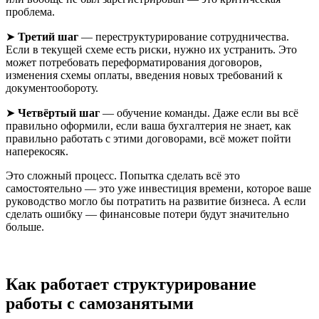
проблема.
➤
Третий шаг
— переструктурирование сотрудничества.
Если в текущей схеме есть риски, нужно их устранить. Это
может потребовать переформатирования договоров,
изменения схемы оплаты, введения новых требований к
документообороту.
➤
Четвёртый шаг
— обучение команды. Даже если вы всё
правильно оформили, если ваша бухгалтерия не знает, как
правильно работать с этими договорами, всё может пойти
наперекосяк.
Это сложный процесс. Попытка сделать всё это
самостоятельно — это уже инвестиция времени, которое ваше
руководство могло бы потратить на развитие бизнеса. А если
сделать ошибку — финансовые потери будут значительно
больше.
Как работает структурирование
работы с самозанятыми