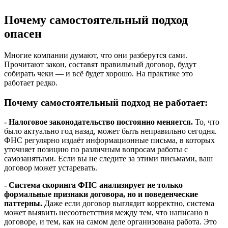
Почему самостоятельный подход
опасен
Многие компании думают, что они разберутся сами.
Прочитают закон, составят правильный договор, будут
собирать чеки — и всё будет хорошо. На практике это
работает редко.
Почему самостоятельный подход не работает:
- Налоговое законодательство постоянно меняется.
То, что
было актуально год назад, может быть неправильно сегодня.
ФНС регулярно издаёт информационные письма, в которых
уточняет позицию по различным вопросам работы с
самозанятыми. Если вы не следите за этими письмами, ваш
договор может устаревать.
- Система скоринга ФНС анализирует не только
формальные признаки договора, но и поведенческие
паттерны.
Даже если договор выглядит корректно, система
может выявить несоответствия между тем, что написано в
договоре, и тем, как на самом деле организована работа. Это