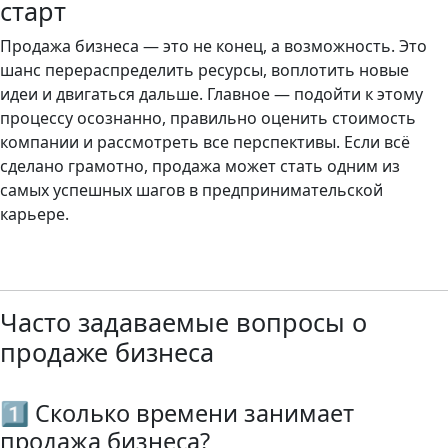
старт
Продажа бизнеса — это не конец, а возможность. Это
шанс перераспределить ресурсы, воплотить новые
идеи и двигаться дальше. Главное — подойти к этому
процессу осознанно, правильно оценить стоимость
компании и рассмотреть все перспективы. Если всё
сделано грамотно, продажа может стать одним из
самых успешных шагов в предпринимательской
карьере.
Часто задаваемые вопросы о
продаже бизнеса
1️⃣ Сколько времени занимает
продажа бизнеса?