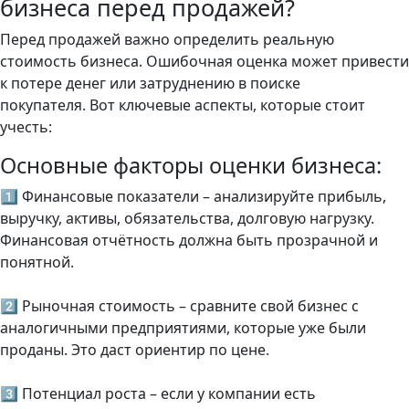
бизнеса перед продажей?
Перед продажей важно определить реальную
стоимость бизнеса. Ошибочная оценка может привести
к потере денег или затруднению в поиске
покупателя. Вот ключевые аспекты, которые стоит
учесть:
Основные факторы оценки бизнеса:
1️⃣ Финансовые показатели – анализируйте прибыль,
выручку, активы, обязательства, долговую нагрузку.
Финансовая отчётность должна быть прозрачной и
понятной.
2️⃣ Рыночная стоимость – сравните свой бизнес с
аналогичными предприятиями, которые уже были
проданы. Это даст ориентир по цене.
3️⃣ Потенциал роста – если у компании есть