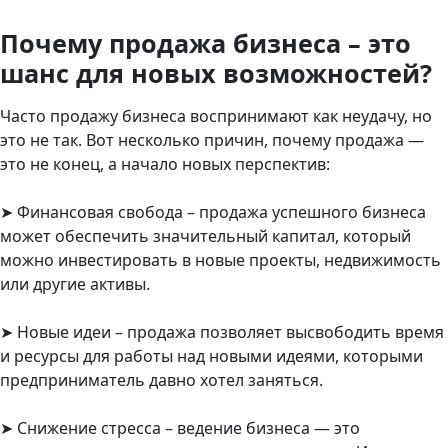
Почему продажа бизнеса – это
шанс для новых возможностей?
Часто продажу бизнеса воспринимают как неудачу, но
это не так. Вот несколько причин, почему продажа —
это не конец, а начало новых перспектив:
➤ Финансовая свобода – продажа успешного бизнеса
может обеспечить значительный капитал, который
можно инвестировать в новые проекты, недвижимость
или другие активы.
➤ Новые идеи – продажа позволяет высвободить время
и ресурсы для работы над новыми идеями, которыми
предприниматель давно хотел заняться.
➤ Снижение стресса – ведение бизнеса — это