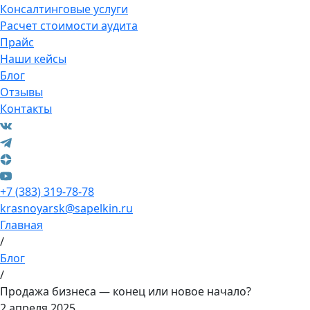
Консалтинговые услуги
Расчет стоимости аудита
Прайс
Наши кейсы
Блог
Отзывы
Контакты
+7 (383) 319-78-78
krasnoyarsk@sapelkin.ru
Главная
/
Блог
/
Продажа бизнеса — конец или новое начало?
2 апреля 2025