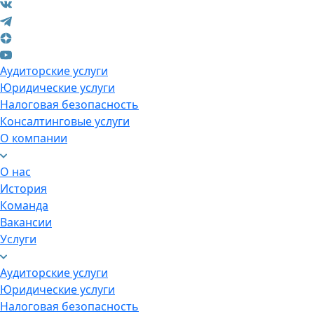
Аудиторские услуги
Юридические услуги
Налоговая безопасность
Консалтинговые услуги
О компании
О нас
История
Команда
Вакансии
Услуги
Аудиторские услуги
Юридические услуги
Налоговая безопасность