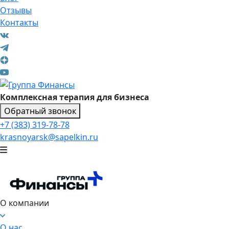
Отзывы
Контакты
Комплексная терапия для бизнеса
Обратный звонок
+7 (383) 319-78-78
krasnoyarsk@sapelkin.ru
О компании
О нас