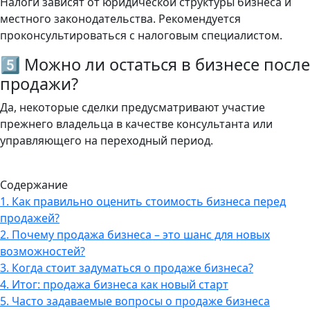
Налоги зависят от юридической структуры бизнеса и
местного законодательства. Рекомендуется
проконсультироваться с налоговым специалистом.
5️⃣ Можно ли остаться в бизнесе после
продажи?
Да, некоторые сделки предусматривают участие
прежнего владельца в качестве консультанта или
управляющего на переходный период.
Содержание
1.
Как правильно оценить стоимость бизнеса перед
продажей?
2.
Почему продажа бизнеса – это шанс для новых
возможностей?
3.
Когда стоит задуматься о продаже бизнеса?
4.
Итог: продажа бизнеса как новый старт
5.
Часто задаваемые вопросы о продаже бизнеса