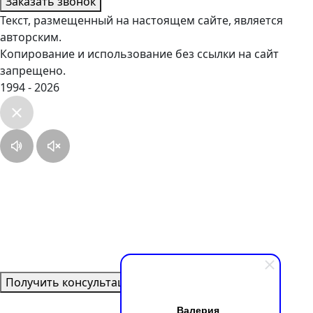
Заказать звонок
Текст, размещенный на настоящем сайте, является
авторским.
Копирование и использование без ссылки на сайт
запрещено.
1994 - 2026
Получить консультацию
Валерия