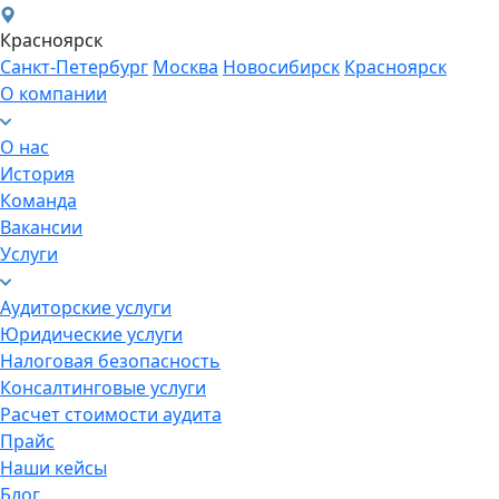
Красноярск
Санкт-Петербург
Москва
Новосибирск
Красноярск
О компании
О нас
История
Команда
Вакансии
Услуги
Аудиторские услуги
Юридические услуги
Налоговая безопасность
Консалтинговые услуги
Расчет стоимости аудита
Прайс
Наши кейсы
Блог