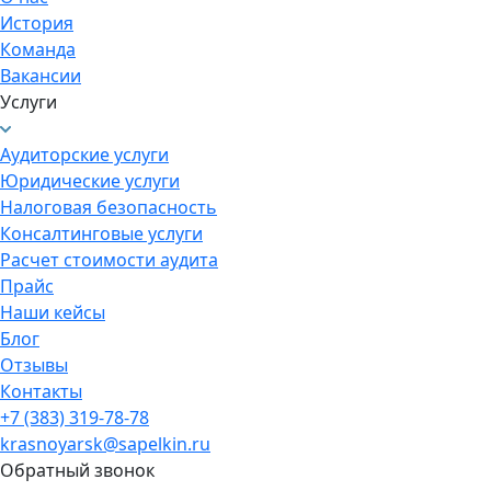
История
Команда
Вакансии
Услуги
Аудиторские услуги
Юридические услуги
Налоговая безопасность
Консалтинговые услуги
Расчет стоимости аудита
Прайс
Наши кейсы
Блог
Отзывы
Контакты
+7 (383) 319-78-78
krasnoyarsk@sapelkin.ru
Обратный звонок