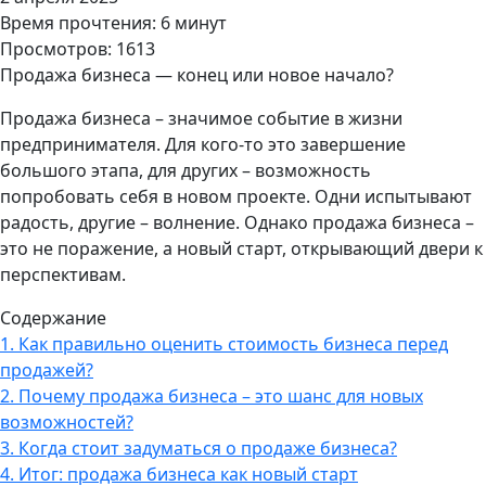
Время прочтения: 6 минут
Просмотров: 1613
Продажа бизнеса — конец или новое начало?
Продажа бизнеса – значимое событие в жизни
предпринимателя. Для кого-то это завершение
большого этапа, для других – возможность
попробовать себя в новом проекте. Одни испытывают
радость, другие – волнение. Однако продажа бизнеса –
это не поражение, а новый старт, открывающий двери к
перспективам.
Содержание
1.
Как правильно оценить стоимость бизнеса перед
продажей?
2.
Почему продажа бизнеса – это шанс для новых
возможностей?
3.
Когда стоит задуматься о продаже бизнеса?
4.
Итог: продажа бизнеса как новый старт