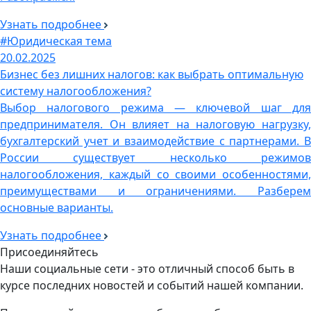
Узнать подробнее
#Юридическая тема
20.02.2025
Бизнес без лишних налогов: как выбрать оптимальную
систему налогообложения?
Выбор налогового режима — ключевой шаг для
предпринимателя. Он влияет на налоговую нагрузку,
бухгалтерский учет и взаимодействие с партнерами. В
России существует несколько режимов
налогообложения, каждый со своими особенностями,
преимуществами и ограничениями. Разберем
основные варианты.
Узнать подробнее
Присоединяйтесь
Наши социальные сети - это отличный способ быть в
курсе последних новостей и событий нашей компании.