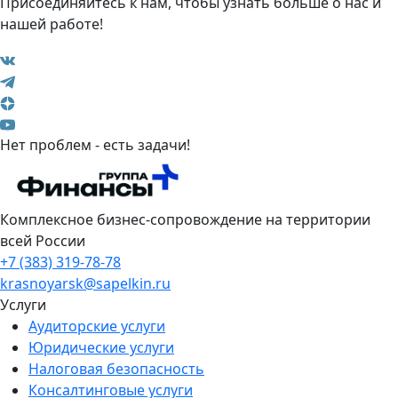
Присоединяйтесь к нам, чтобы узнать больше о нас и
нашей работе!
Нет проблем - есть задачи!
Комплексное бизнес-сопровождение на территории
всей России
+7 (383) 319-78-78
krasnoyarsk@sapelkin.ru
Услуги
Аудиторские услуги
Юридические услуги
Налоговая безопасность
Консалтинговые услуги