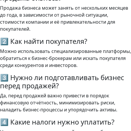
Продажа бизнеса может занять от нескольких месяцев
до года, в зависимости от рыночной ситуации,
стоимости компании и её привлекательности для
покупателей.
2️⃣ Как найти покупателя?
Можно использовать специализированные платформы,
обратиться к бизнес-брокерам или искать покупателя
среди конкурентов и инвесторов.
3️⃣ Нужно ли подготавливать бизнес
перед продажей?
Да, перед продажей важно привести в порядок
финансовую отчётность, минимизировать риски,
наладить бизнес-процессы и упорядочить активы.
4️⃣ Какие налоги нужно уплатить?