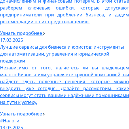
доначислениям и финансовым потерям. В этой статье
разберем ключевые ошибки, которые допускают
предприниматели при дроблении бизнеса, и дадим
рекомендации по их предотвращению.
Узнать подробнее
17.03.2025
Лучшие сервисы для бизнеса и юристов: инструменты
для автоматизации, управления и юридической
поддержки
Независимо от того, являетесь ли вы владельцем
малого бизнеса или управляете крупной компанией, вы
найдёте здесь полезные решения, которые можно
внедрить уже сегодня. Давайте рассмотрим, какие
сервисы могут стать вашими надёжными помощниками
на пути к успеху.
Узнать подробнее
#Налоги
13.03.2025