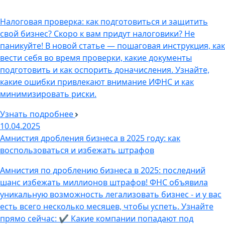
Налоговая проверка: как подготовиться и защитить
свой бизнес? Скоро к вам придут налоговики? Не
паникуйте! В новой статье — пошаговая инструкция, как
вести себя во время проверки, какие документы
подготовить и как оспорить доначисления. Узнайте,
какие ошибки привлекают внимание ИФНС и как
минимизировать риски.
Узнать подробнее
10.04.2025
Амнистия дробления бизнеса в 2025 году: как
воспользоваться и избежать штрафов
Амнистия по дроблению бизнеса в 2025: последний
шанс избежать миллионов штрафов! ФНС объявила
уникальную возможность легализовать бизнес - и у вас
есть всего несколько месяцев, чтобы успеть. Узнайте
прямо сейчас: ✔ Какие компании попадают под