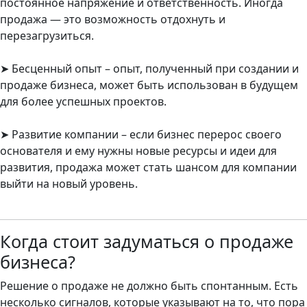
постоянное напряжение и ответственность. Иногда
продажа — это возможность отдохнуть и
перезагрузиться.
➤ Бесценный опыт – опыт, полученный при создании и
продаже бизнеса, может быть использован в будущем
для более успешных проектов.
➤ Развитие компании – если бизнес перерос своего
основателя и ему нужны новые ресурсы и идеи для
развития, продажа может стать шансом для компании
выйти на новый уровень.
Когда стоит задуматься о продаже
бизнеса?
Решение о продаже не должно быть спонтанным. Есть
несколько сигналов, которые указывают на то, что пора