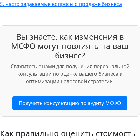
5.
Часто задаваемые вопросы о продаже бизнеса
Вы знаете, как изменения в
МСФО могут повлиять на ваш
бизнес?
Свяжитесь с нами для получения персональной
консультации по оценке вашего бизнеса и
оптимизации налоговой стратегии.
Получить консультацию по аудиту МСФО
Как правильно оценить стоимость