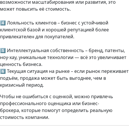
возможности масштабирования или развития, это
может повысить её стоимость.
4️⃣ Лояльность клиентов – бизнес с устойчивой
клиентской базой и хорошей репутацией более
привлекателен для покупателей.
5️⃣ Интеллектуальная собственность – бренд, патенты,
ноу-хау, уникальные технологии — всё это увеличивает
ценность бизнеса.
6️⃣ Текущая ситуация на рынке – если рынок переживает
подъём, продажа может быть выгоднее, чем в
кризисный период.
Чтобы не ошибиться с оценкой, можно привлечь
профессионального оценщика или бизнес-
брокера, которые помогут определить реальную
стоимость компании.