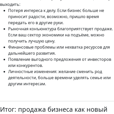
выходить:
Потеря интереса к делу. Если бизнес больше не
приносит радости, возможно, пришло время
передать его в другие руки.
Рыночная конъюнктура благоприятствует продаже.
Если ваш сектор экономики на подъёме, можно
получить лучшую цену.
Финансовые проблемы или нехватка ресурсов для
дальнейшего развития.
Появление выгодного предложения от инвесторов
или конкурентов.
Личностные изменения: желание сменить род
деятельности, больше времени уделять семье или
другим интересам.
Итог: продажа бизнеса как новый