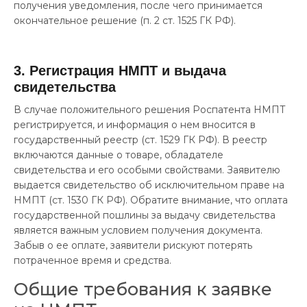
получения уведомления, после чего принимается
окончательное решение (п. 2 ст. 1525 ГК РФ).
3. Регистрация НМПТ и выдача
свидетельства
В случае положительного решения Роспатента НМПТ
регистрируется, и информация о нем вносится в
государственный реестр (ст. 1529 ГК РФ). В реестр
включаются данные о товаре, обладателе
свидетельства и его особыми свойствами. Заявителю
выдается свидетельство об исключительном праве на
НМПТ (ст. 1530 ГК РФ). Обратите внимание, что оплата
государственной пошлины за выдачу свидетельства
является важным условием получения документа.
Забыв о ее оплате, заявители рискуют потерять
потраченное время и средства.
Общие требования к заявке