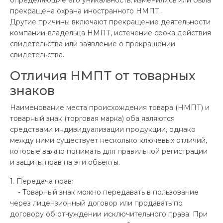
прекращена охрана иностранного НМПТ.
Другие причины включают прекращение деятельности
компании-владельца НМПТ, истечение срока действия
свидетельства или заявление о прекращении
свидетельства.
Отличия НМПТ от товарных
знаков
Наименование места происхождения товара (НМПТ) и
товарный знак (торговая марка) оба являются
средствами индивидуализации продукции, однако
между ними существует несколько ключевых отличий,
которые важно понимать для правильной регистрации
и защиты прав на эти объекты.
1. Передача прав:
- Товарный знак можно передавать в пользование
через лицензионный договор или продавать по
договору об отчуждении исключительного права. При