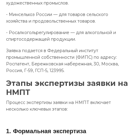
художественных промыслов.
- Минсельхоз России — для товаров сельского
хозяйства и продовольственных товаров.
- Росалкогольрегулирование — для алкогольной и
спиртосодержащей продукции.
Заявка подается в Федеральный институт
промышленной собственности (ФИПС) по адресу:
Роспатент, Бережковская набережная, 30, Москва,
Россия, Г-59, ГСП-5, 123995.
Этапы экспертизы заявки на
НМПТ
Процесс экспертизы заявки на НМПТ включает
несколько ключевых этапов:
1. Формальная экспертиза