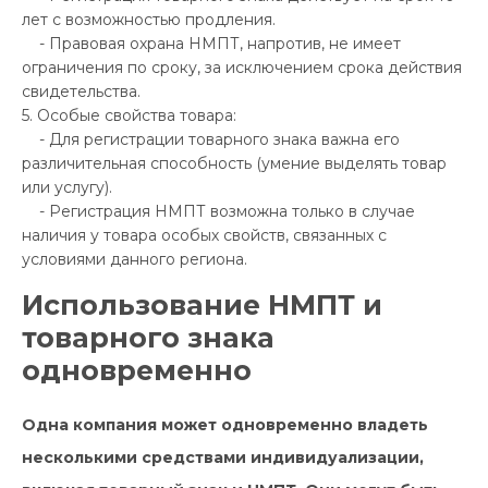
лет с возможностью продления.
- Правовая охрана НМПТ, напротив, не имеет
ограничения по сроку, за исключением срока действия
свидетельства.
5. Особые свойства товара:
- Для регистрации товарного знака важна его
различительная способность (умение выделять товар
или услугу).
- Регистрация НМПТ возможна только в случае
наличия у товара особых свойств, связанных с
условиями данного региона.
Использование НМПТ и
товарного знака
одновременно
Одна компания может одновременно владеть
несколькими средствами индивидуализации,