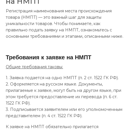
на НМПТ
Регистрация наименования места происхождения
товара (НМПТ) — это важный шаг для защиты
уникальности товаров. Чтобы понимаете, как
правильно подать заявку на НМПТ, ознакомьтесь с
основными требованиями и этапами, описанными ниже.
Требования к заявке на НМПТ
Общие требования таковы:
1. Заявка подается на одно НМПТ (п. 2 ст. 1522 ГК РФ).
2. Оформляется на русском языке. Документы,
прилагаемые к заявке, могут быть на другом языке, при
этом требуется предоставление их перевода (п. 6 ст.
1522 ГК РФ).
3. Подписывается заявителем или его уполномоченным
представителем (п. 4 ст. 1522 ГК РФ).
К заявке на НМПТ обязательно прилагается