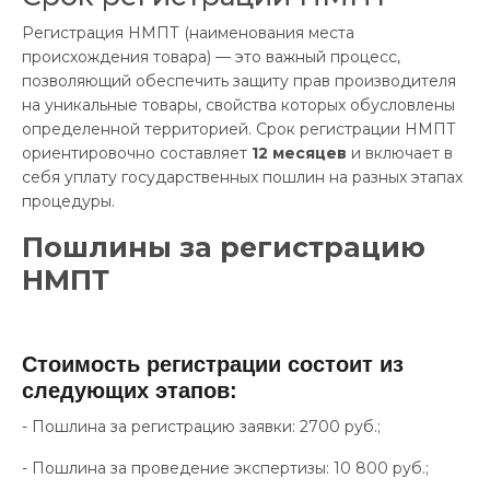
Регистрация НМПТ (наименования места
происхождения товара) — это важный процесс,
позволяющий обеспечить защиту прав производителя
на уникальные товары, свойства которых обусловлены
определенной территорией. Срок регистрации НМПТ
ориентировочно составляет
12 месяцев
и включает в
себя уплату государственных пошлин на разных этапах
процедуры.
Пошлины за регистрацию
НМПТ
Стоимость регистрации состоит из
следующих этапов:
- Пошлина за регистрацию заявки: 2700 руб.;
- Пошлина за проведение экспертизы: 10 800 руб.;