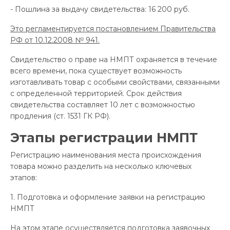
- Пошлина за выдачу свидетельства: 16 200 руб.
Это регламентируется постановлением Правительства
РФ от 10.12.2008 № 941.
Свидетельство о праве на НМПТ охраняется в течение
всего времени, пока существует возможность
изготавливать товар с особыми свойствами, связанными
с определенной территорией. Срок действия
свидетельства составляет 10 лет с возможностью
продления (ст. 1531 ГК РФ).
Этапы регистрации НМПТ
Регистрацию наименования места происхождения
товара можно разделить на несколько ключевых
этапов:
1. Подготовка и оформление заявки на регистрацию
НМПТ
На этом этапе осуществляется подготовка заявочных