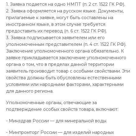
1. Заявка подается на одно НМПТ (п. 2 ст. 1522 ГК РФ).
2. Заявка оформляется на русском языке. Документы,
прилагаемые к заявке, могут быть составлены на
иностранном языке, в этом случае требуется
предоставить их перевод (п. 6 ст. 1522 ГК РФ).
3. Заявка подписывается заявителем или его
уполномоченным представителем (п. 4 ст. 1522 ГК РФ).
Заключение уполномоченного органа обязательно. К
заявке прикладывается заключение уполномоченного
органа о том, что в пределах данной территории
заявитель производит товар с особыми свойствами. Эти
свойства должны быть обусловлены естественными
условиями или народными факторами, характерными
для данного региона.
Уполномоченные органы, отвечающие за
подтверждение особых свойств товара, включают:
- Минздрав России — для минеральной воды.
- Минпромторг России — для изделий народных