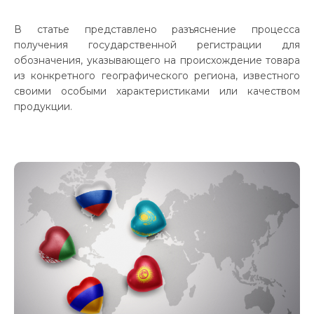
Контакты
В статье представлено разъяснение процесса
получения государственной регистрации для
обозначения, указывающего на происхождение товара
из конкретного географического региона, известного
своими особыми характеристиками или качеством
продукции.