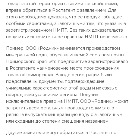
товар на этой территории с такими же свойствами,
вправе обратиться в Роспатент с заявлением. Для
этого необходимо доказать, что ее продукт обладает
особыми свойствами, аналогичными тем, что указаны в
зарегистрированном НМПТ. Без таких доказательств
получить исключительное право на НМПТ невозможно.
Пример: ООО «Родник» занимается производством
минеральной воды, обуславливаемой составом почвы
Приморского края. Это предприятие зарегистрировало
в Роспатенте наименование места происхождения
товара «Приморская». В ходе регистрации были
представлены документы, подтверждающие
уникальные характеристики этой воды и их связь с
природными условиями региона. Получив
исключительное право на НМПТ, ООО «Родник» может
запретить всем остальным производителям этого
региона выпускать минеральную воду с аналогичным
или сходным до степени смешения названием.
Другие заявители могут обратиться в Роспатент с