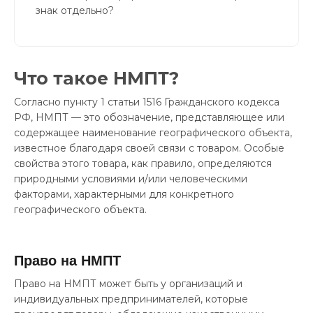
знак отдельно?
Что такое НМПТ?
Согласно пункту 1 статьи 1516 Гражданского кодекса
РФ, НМПТ — это обозначение, представляющее или
содержащее наименование географического объекта,
известное благодаря своей связи с товаром. Особые
свойства этого товара, как правило, определяются
природными условиями и/или человеческими
факторами, характерными для конкретного
географического объекта.
Право на НМПТ
Право на НМПТ может быть у организаций и
индивидуальных предпринимателей, которые