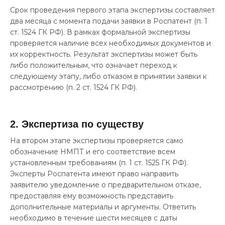
Срок проведения первого этапа экспертизы составляет
два месяца с момента подачи заявки в Роспатент (п. 1
ст. 1524 ГК РФ). В рамках формальной экспертизы
проверяется наличие всех необходимых документов и
их корректность. Результат экспертизы может быть
либо положительным, что означает переход к
следующему этапу, либо отказом в принятии заявки к
рассмотрению (п. 2 ст. 1524 ГК РФ).
2. Экспертиза по существу
На втором этапе экспертизы проверяется само
обозначение НМПТ и его соответствие всем
установленным требованиям (п. 1 ст. 1525 ГК РФ).
Эксперты Роспатента имеют право направить
заявителю уведомление о предварительном отказе,
предоставляя ему возможность представить
дополнительные материалы и аргументы. Ответить
необходимо в течение шести месяцев с даты