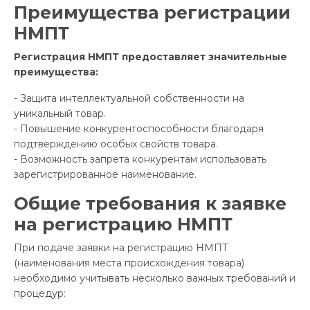
Преимущества регистрации
НМПТ
Регистрация НМПТ предоставляет значительные
преимущества:
- Защита интеллектуальной собственности на
уникальный товар.
- Повышение конкурентоспособности благодаря
подтверждению особых свойств товара.
- Возможность запрета конкурентам использовать
зарегистрированное наименование.
Общие требования к заявке
на регистрацию НМПТ
При подаче заявки на регистрацию НМПТ
(наименования места происхождения товара)
необходимо учитывать несколько важных требований и
процедур: