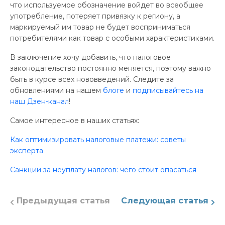
что используемое обозначение войдет во всеобщее
употребление, потеряет привязку к региону, а
маркируемый им товар не будет ­восприниматься
потребителями как товар с особыми характеристиками.
В заключение хочу добавить, что налоговое
законодательство постоянно меняется, поэтому важно
быть в курсе всех нововведений. Следите за
обновлениями на нашем
блоге
и
подписывайтесь на
наш Дзен-канал
!
Самое интересное в наших статьях:
Как оптимизировать налоговые платежи: советы
эксперта
Санкции за неуплату налогов: чего стоит опасаться
Предыдущая статья
Следующая статья