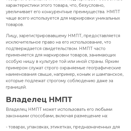
характеристики этого товара, что, безусловно,
увеличивает его конкурентные преимущества. НМПТ
чаще всего используется для маркировки уникальных
товаров.
Лицу, зарегистрировавшему НМПТ, предоставляется
исключительное право на его использование, что
подтверждается свидетельством. НМПТ часто
применяется для маркировки товаров, занимающих
особую нишу в культуре той или иной страны. Ярким
примером служат строго охраняемые географические
наименования свыше, например, коньяк и шампанское,
которые подлежат строгому соблюдению даже за
границей.
Владелец НМПТ
Владелец НМПТ может использовать его любыми
законными способами, включая размещение на:
- товарах, упаковках, этикетках, предназначенных для