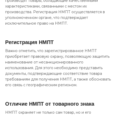
производят товары, обладающие качественными
характеристиками, связанными с местом их
производства. Регистрация НМПТ осуществляется в
уполномоченном органе, что подтверждает
исключительное право на НМПТ.
Регистрация НМПТ
Важно отметить, что зарегистрированное НМПТ
приобретает правовую охрану, позволяющую защитить
наименование от несанкционированного
использования. Для этого необходимо представить
документы, подтверждающие соответствие товара
требованиям для получения НМПТ, а также обосновать
его связь с географическим регионом.
Отличие НМПТ от товарного знака
НМПТ охраняет не только сам товар, но и его