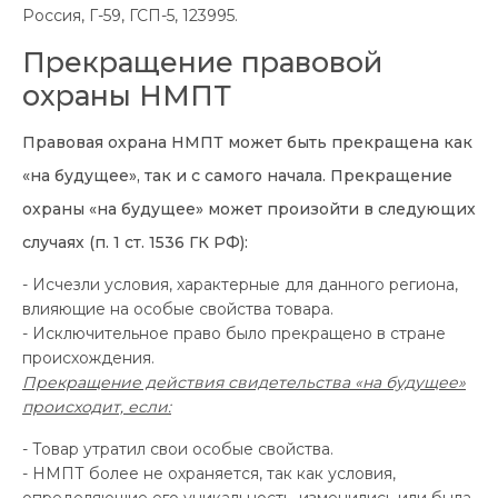
Россия, Г-59, ГСП-5, 123995.
Прекращение правовой
охраны НМПТ
Правовая охрана НМПТ может быть прекращена как
«на будущее», так и с самого начала. Прекращение
охраны «на будущее» может произойти в следующих
случаях (п. 1 ст. 1536 ГК РФ):
- Исчезли условия, характерные для данного региона,
влияющие на особые свойства товара.
- Исключительное право было прекращено в стране
происхождения.
Прекращение действия свидетельства «на будущее»
происходит, если:
- Товар утратил свои особые свойства.
- НМПТ более не охраняется, так как условия,
определяющие его уникальность, изменились или была