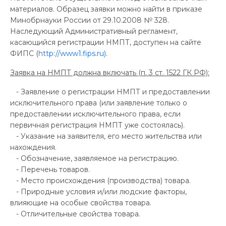
материалов. Образец заявки можно найти в приказе
Минобрнауки России от 29.10.2008 № 328.
Наследующий Административный регламент,
касающийся регистрации НМПТ, доступен на сайте
ФИПС (
http://www1.fips.ru)
.
Заявка на НМПТ должна включать (п. 3 ст. 1522 ГК РФ):
- Заявление о регистрации НМПТ и предоставлении
исключительного права (или заявление только о
предоставлении исключительного права, если
первичная регистрация НМПТ уже состоялась).
- Указание на заявителя, его место жительства или
нахождения.
- Обозначение, заявляемое на регистрацию.
- Перечень товаров.
- Место происхождения (производства) товара.
- Природные условия и/или людские факторы,
влияющие на особые свойства товара.
- Отличительные свойства товара.