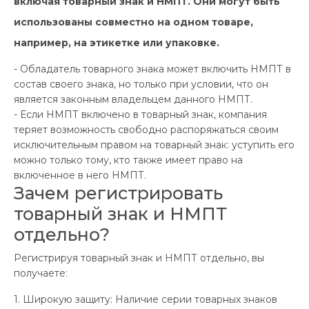
включая товарный знак и НМПТ. Они могут быть
использованы совместно на одном товаре,
например, на этикетке или упаковке.
- Обладатель товарного знака может включить НМПТ в
состав своего знака, но только при условии, что он
является законным владельцем данного НМПТ.
- Если НМПТ включено в товарный знак, компания
теряет возможность свободно распоряжаться своим
исключительным правом на товарный знак: уступить его
можно только тому, кто также имеет право на
включенное в него НМПТ.
Зачем регистрировать
товарный знак и НМПТ
отдельно?
Регистрируя товарный знак и НМПТ отдельно, вы
получаете:
1. Широкую защиту: Наличие серии товарных знаков