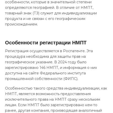
особенности, которые в значительной степени
определяются географией. В отличие от НМПТ,
товарный знак (ТЗ) служит для индивидуализации
продукта и не связан с его географическим
происхождением.
Особенности регистрации НМПТ
Регистрация осуществляется в Роспатенте. Эта
процедура необходима для защиты прав на
географическое указание. В 2024 году было
зарегистрировано 146 НМПТ, и информация о них
доступна на сайте Федерального института
промышленной собственности (ФИПС).
Особенностью такого средства индивидуализации, как
НМПТ, является возможность предоставления
исключительного права на НМПТ сразу нескольким
лицам. Если НМПТ было зарегистрировано кем-то
ранее, другая компания, производящая аналогичный