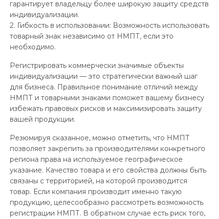
гарантирует владельцу более широкую защиту средств
индивидуализации.
2. Гибкость в использовании: Возможность использовать
товарный знак независимо от НМПТ, если это
необходимо.
Регистрировать коммерчески значимые объекты
индивидуализации — это стратегически важный шаг
для бизнеса. Правильное понимание отличий между
НМПТ и товарными знаками поможет вашему бизнесу
избежать правовых рисков и максимизировать защиту
вашей продукции.
Резюмируя сказанное, можно отметить, что НМПТ
позволяет закрепить за производителями конкретного
региона права на используемое географическое
указание. Качество товара и его свойства должны быть
связаны с территорией, на которой производится
товар. Если компания производит именно такую
продукцию, целесообразно рассмотреть возможность
регистрации НМПТ. В обратном случае есть риск того,