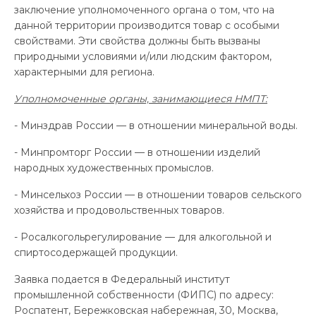
заключение уполномоченного органа о том, что на
данной территории производится товар с особыми
свойствами. Эти свойства должны быть вызваны
природными условиями и/или людским фактором,
характерными для региона.
Уполномоченные органы, занимающиеся НМПТ:
- Минздрав России — в отношении минеральной воды.
- Минпромторг России — в отношении изделий
народных художественных промыслов.
- Минсельхоз России — в отношении товаров сельского
хозяйства и продовольственных товаров.
- Росалкогольрегулирование — для алкогольной и
спиртосодержащей продукции.
Заявка подается в Федеральный институт
промышленной собственности (ФИПС) по адресу:
Роспатент, Бережковская набережная, 30, Москва,