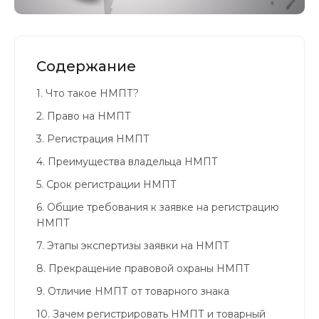
Содержание
1.
Что такое НМПТ?
2.
Право на НМПТ
3.
Регистрация НМПТ
4.
Преимущества владельца НМПТ
5.
Срок регистрации НМПТ
6.
Общие требования к заявке на регистрацию
НМПТ
7.
Этапы экспертизы заявки на НМПТ
8.
Прекращение правовой охраны НМПТ
9.
Отличие НМПТ от товарного знака
10.
Зачем регистрировать НМПТ и товарный