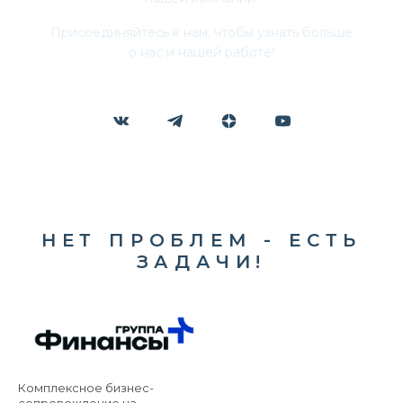
Присоединяйтесь к нам, чтобы узнать больше
о нас и нашей работе!
НЕТ ПРОБЛЕМ - ЕСТЬ
ЗАДАЧИ!
Комплексное бизнес-
сопровождение на