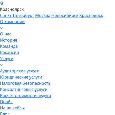
Красноярск
Санкт-Петербург
Москва
Новосибирск
Красноярск
О компании
О нас
История
Команда
Вакансии
Услуги
Аудиторские услуги
Юридические услуги
Налоговая безопасность
Консалтинговые услуги
Расчет стоимости аудита
Прайс
Наши кейсы
Блог