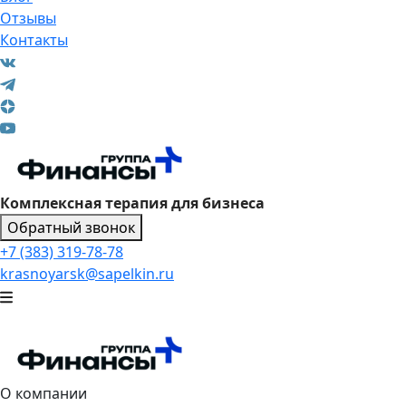
Отзывы
Контакты
Комплексная терапия для бизнеса
Обратный звонок
+7 (383) 319-78-78
krasnoyarsk@sapelkin.ru
О компании