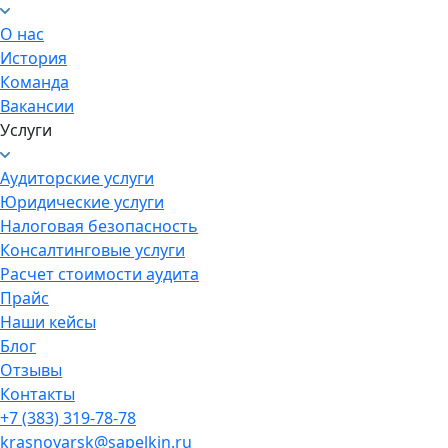
О нас
История
Команда
Вакансии
Услуги
Аудиторские услуги
Юридические услуги
Налоговая безопасность
Консалтинговые услуги
Расчет стоимости аудита
Прайс
Наши кейсы
Блог
Отзывы
Контакты
+7 (383) 319-78-78
krasnoyarsk@sapelkin.ru