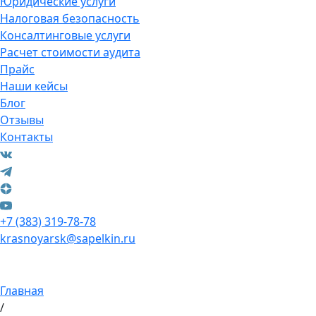
Юридические услуги
Налоговая безопасность
Консалтинговые услуги
Расчет стоимости аудита
Прайс
Наши кейсы
Блог
Отзывы
Контакты
+7 (383) 319-78-78
krasnoyarsk@sapelkin.ru
Главная
/