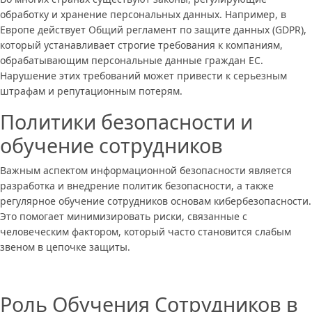
обработку и хранение персональных данных. Например, в
Европе действует Общий регламент по защите данных (GDPR),
который устанавливает строгие требования к компаниям,
обрабатывающим персональные данные граждан ЕС.
Нарушение этих требований может привести к серьезным
штрафам и репутационным потерям.
Политики безопасности и
обучение сотрудников
Важным аспектом информационной безопасности является
разработка и внедрение политик безопасности, а также
регулярное обучение сотрудников основам кибербезопасности.
Это помогает минимизировать риски, связанные с
человеческим фактором, который часто становится слабым
звеном в цепочке защиты.
Роль Обучения Сотрудников в