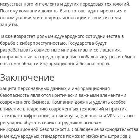
искусственного интеллекта и других передовых технологий.
Поэтому компании должны быть готовы адаптироваться к
новым условиям и внедрять инновации в свои системы
защиты.
Также возрастет роль международного сотрудничества в
борьбе с киберпреступностью. Государства будут
разрабатывать совместные инициативы и соглашения,
направленные на предотвращение глобальных угроз и обмен
опытом в области информационной безопасности.
Заключение
Защита персональных данных и информационная
безопасность являются критически важными элементами
современного бизнеса. Компании должны уделять особое
внимание внедрению современных технологий и практик,
таких как шифрование, антивирусы, фаерволы и VPN, а также
регулярно обучать своих сотрудников основам
информационной безопасности. Соблюдение законодательства
и международных стандартов поможет избежать штрафов и