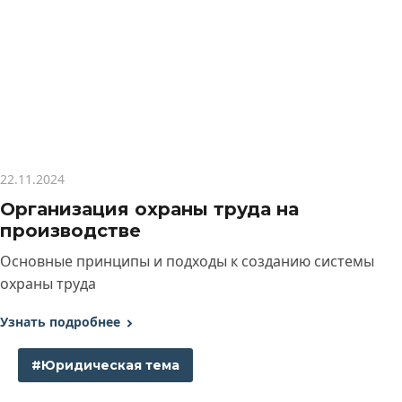
22.11.2024
Организация охраны труда на
производстве
Основные принципы и подходы к созданию системы
охраны труда
Узнать подробнее
#Юридическая тема