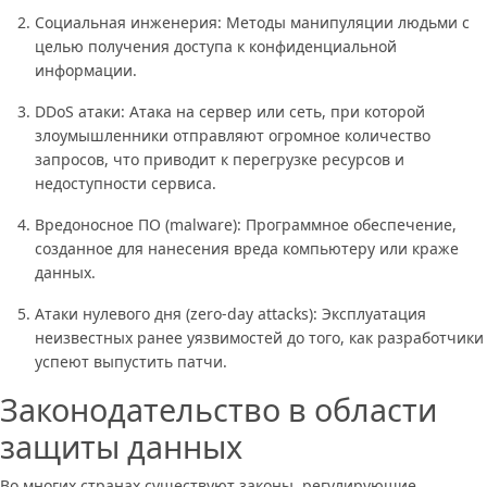
Социальная инженерия: Методы манипуляции людьми с
целью получения доступа к конфиденциальной
информации.
DDoS атаки: Атака на сервер или сеть, при которой
злоумышленники отправляют огромное количество
запросов, что приводит к перегрузке ресурсов и
недоступности сервиса.
Вредоносное ПО (malware): Программное обеспечение,
созданное для нанесения вреда компьютеру или краже
данных.
Атаки нулевого дня (zero-day attacks): Эксплуатация
неизвестных ранее уязвимостей до того, как разработчики
успеют выпустить патчи.
Законодательство в области
защиты данных
Во многих странах существуют законы, регулирующие