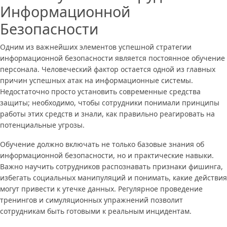
Информационной
Безопасности
Одним из важнейших элементов успешной стратегии
информационной безопасности является постоянное обучение
персонала. Человеческий фактор остается одной из главных
причин успешных атак на информационные системы.
Недостаточно просто установить современные средства
защиты; необходимо, чтобы сотрудники понимали принципы
работы этих средств и знали, как правильно реагировать на
потенциальные угрозы.
Обучение должно включать не только базовые знания об
информационной безопасности, но и практические навыки.
Важно научить сотрудников распознавать признаки фишинга,
избегать социальных манипуляций и понимать, какие действия
могут привести к утечке данных. Регулярное проведение
тренингов и симуляционных упражнений позволит
сотрудникам быть готовыми к реальным инцидентам.