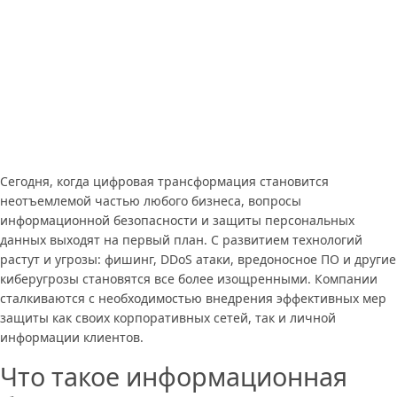
Сегодня, когда цифровая трансформация становится
неотъемлемой частью любого бизнеса, вопросы
информационной безопасности и защиты персональных
данных выходят на первый план. С развитием технологий
растут и угрозы: фишинг, DDoS атаки, вредоносное ПО и другие
киберугрозы становятся все более изощренными. Компании
сталкиваются с необходимостью внедрения эффективных мер
защиты как своих корпоративных сетей, так и личной
информации клиентов.
Что такое информационная