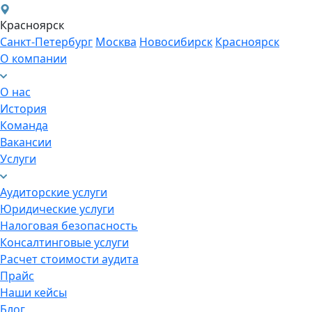
Красноярск
Санкт-Петербург
Москва
Новосибирск
Красноярск
О компании
О нас
История
Команда
Вакансии
Услуги
Аудиторские услуги
Юридические услуги
Налоговая безопасность
Консалтинговые услуги
Расчет стоимости аудита
Прайс
Наши кейсы
Блог