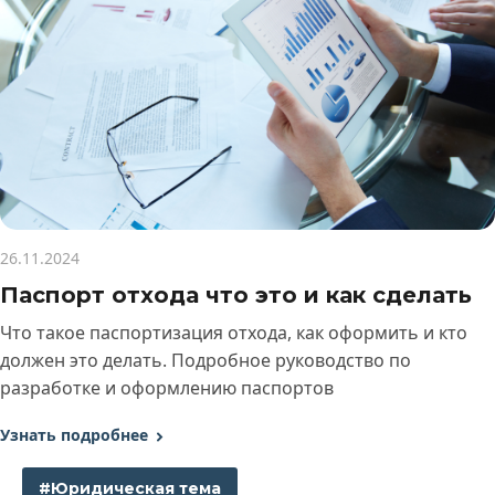
26.11.2024
Паспорт отхода что это и как сделать
Что такое паспортизация отхода, как оформить и кто
должен это делать. Подробное руководство по
разработке и оформлению паспортов
Узнать подробнее
#Юридическая тема