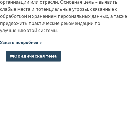
организации или отрасли. Основная цель – выявить
слабые места и потенциальные угрозы, связанные с
обработкой и хранением персональных данных, а также
предложить практические рекомендации по
улучшению этой системы.
Узнать подробнее
#Юридическая тема