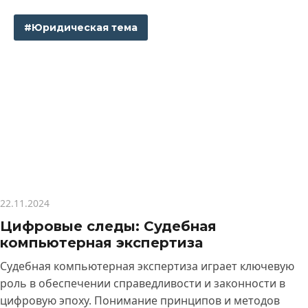
#Юридическая тема
22.11.2024
Цифровые следы: Судебная
компьютерная экспертиза
Судебная компьютерная экспертиза играет ключевую
роль в обеспечении справедливости и законности в
цифровую эпоху. Понимание принципов и методов