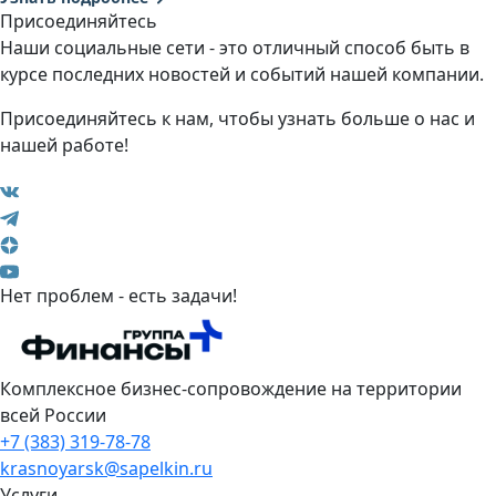
Присоединяйтесь
Наши социальные сети - это отличный способ быть в
курсе последних новостей и событий нашей компании.
Присоединяйтесь к нам, чтобы узнать больше о нас и
нашей работе!
Нет проблем - есть задачи!
Комплексное бизнес-сопровождение на территории
всей России
+7 (383) 319-78-78
krasnoyarsk@sapelkin.ru
Услуги