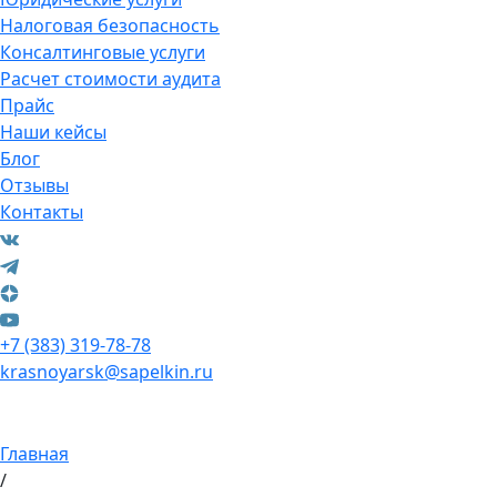
Налоговая безопасность
Консалтинговые услуги
Расчет стоимости аудита
Прайс
Наши кейсы
Блог
Отзывы
Контакты
+7 (383) 319-78-78
krasnoyarsk@sapelkin.ru
Главная
/