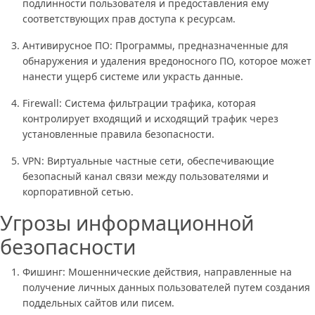
подлинности пользователя и предоставления ему
соответствующих прав доступа к ресурсам.
Антивирусное ПО: Программы, предназначенные для
обнаружения и удаления вредоносного ПО, которое может
нанести ущерб системе или украсть данные.
Firewall: Система фильтрации трафика, которая
контролирует входящий и исходящий трафик через
установленные правила безопасности.
VPN: Виртуальные частные сети, обеспечивающие
безопасный канал связи между пользователями и
корпоративной сетью.
Угрозы информационной
безопасности
Фишинг: Мошеннические действия, направленные на
получение личных данных пользователей путем создания
поддельных сайтов или писем.