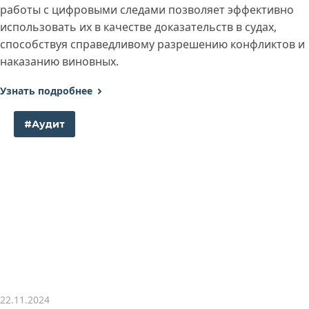
работы с цифровыми следами позволяет эффективно
использовать их в качестве доказательств в судах,
способствуя справедливому разрешению конфликтов и
наказанию виновных.
Узнать подробнее
#Аудит
22.11.2024