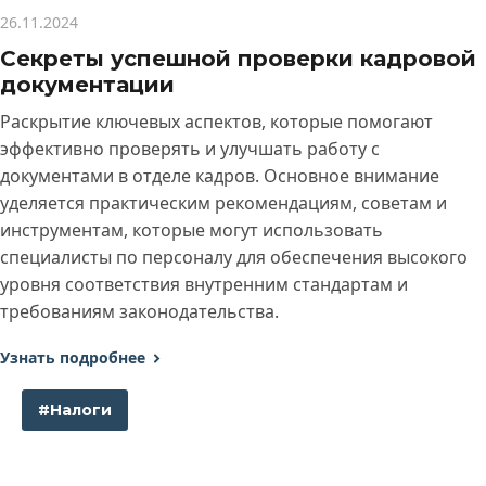
26.11.2024
Секреты успешной проверки кадровой
документации
Раскрытие ключевых аспектов, которые помогают
эффективно проверять и улучшать работу с
документами в отделе кадров. Основное внимание
уделяется практическим рекомендациям, советам и
инструментам, которые могут использовать
специалисты по персоналу для обеспечения высокого
уровня соответствия внутренним стандартам и
требованиям законодательства.
Узнать подробнее
#Налоги