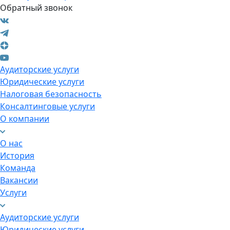
Обратный звонок
Аудиторские услуги
Юридические услуги
Налоговая безопасность
Консалтинговые услуги
О компании
О нас
История
Команда
Вакансии
Услуги
Аудиторские услуги
Юридические услуги