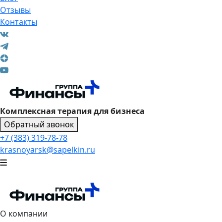
Отзывы
Контакты
Комплексная терапия для бизнеса
Обратный звонок
+7 (383) 319-78-78
krasnoyarsk@sapelkin.ru
О компании