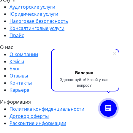
Аудиторские услуги
Юридические услуги
Налоговая безопасность
Консалтинговые услуги
Прайс
О нас
О компании
Кейсы
Блог
Валерия
Отзывы
Здравствуйте! Какой у вас
Контакты
вопрос?
Карьера
Информация
Политика конфиденциальности
Договор оферты
Раскрытие информации