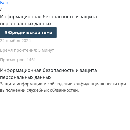
Блог
/
Информационная безопасность и защита
персональных данных
#Юридическая тема
22 ноября 2024
Время прочтения: 5 минут
Просмотров: 1461
Информационная безопасность и защита
персональных данных
Защита информации и соблюдение конфиденциальности при
выполнении служебных обязанностей.