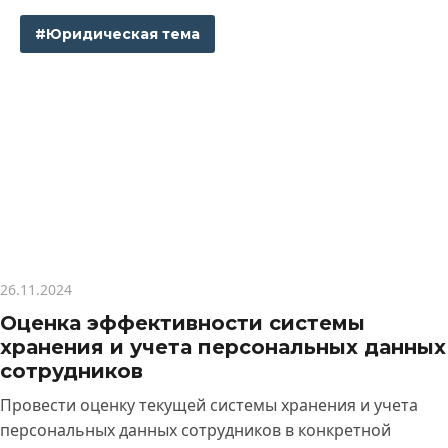
#Юридическая тема
26.11.2024
Оценка эффективности системы
хранения и учета персональных данных
сотрудников
Провести оценку текущей системы хранения и учета
персональных данных сотрудников в конкретной