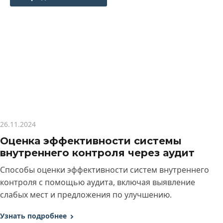
26.11.2024
Оценка эффективности системы
внутреннего контроля через аудит
Способы оценки эффективности систем внутреннего
контроля с помощью аудита, включая выявление
слабых мест и предложения по улучшению.
Узнать подробнее