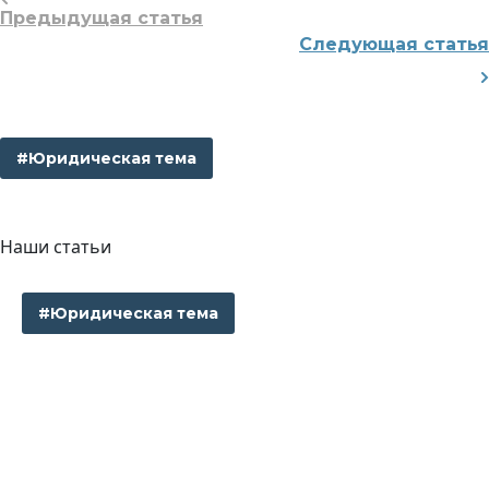
Предыдущая статья
Следующая статья
#Юридическая тема
Наши статьи
#Юридическая тема