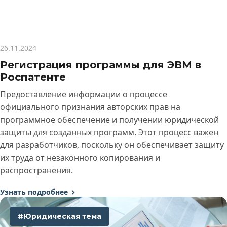
26.11.2024
Регистрация программы для ЭВМ в
Роспатенте
Предоставление информации о процессе
официального признания авторских прав на
программное обеспечение и получении юридической
защиты для созданных программ. Этот процесс важен
для разработчиков, поскольку он обеспечивает защиту
их труда от незаконного копирования и
распространения.
Узнать подробнее
#Юридическая тема