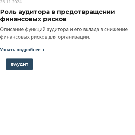
26.11.2024
Роль аудитора в предотвращении
финансовых рисков
Описание функций аудитора и его вклада в снижение
финансовых рисков для организации.
Узнать подробнее
#Аудит