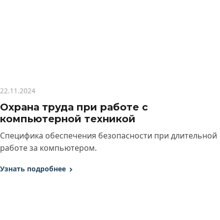
22.11.2024
Охрана труда при работе с
компьютерной техникой
Специфика обеспечения безопасности при длительной
работе за компьютером.
Узнать подробнее