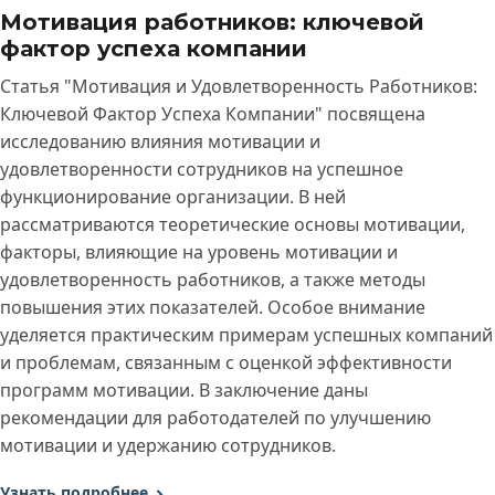
Мотивация работников: ключевой
фактор успеха компании
Статья "Мотивация и Удовлетворенность Работников:
Ключевой Фактор Успеха Компании" посвящена
исследованию влияния мотивации и
удовлетворенности сотрудников на успешное
функционирование организации. В ней
рассматриваются теоретические основы мотивации,
факторы, влияющие на уровень мотивации и
удовлетворенность работников, а также методы
повышения этих показателей. Особое внимание
уделяется практическим примерам успешных компаний
и проблемам, связанным с оценкой эффективности
программ мотивации. В заключение даны
рекомендации для работодателей по улучшению
мотивации и удержанию сотрудников.
Узнать подробнее