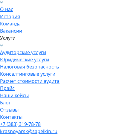
О нас
История
Команда
Вакансии
Услуги
Аудиторские услуги
Юридические услуги
Налоговая безопасность
Консалтинговые услуги
Расчет стоимости аудита
Прайс
Наши кейсы
Блог
Отзывы
Контакты
+7 (383) 319-78-78
krasnoyarsk@sapelkin.ru