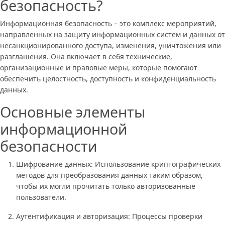
безопасность?
Информационная безопасность – это комплекс мероприятий,
направленных на защиту информационных систем и данных от
несанкционированного доступа, изменения, уничтожения или
разглашения. Она включает в себя технические,
организационные и правовые меры, которые помогают
обеспечить целостность, доступность и конфиденциальность
данных.
Основные элементы
информационной
безопасности
Шифрование данных: Использование криптографических
методов для преобразования данных таким образом,
чтобы их могли прочитать только авторизованные
пользователи.
Аутентификация и авторизация: Процессы проверки