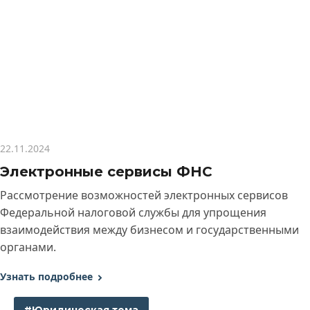
22.11.2024
Электронные сервисы ФНС
Рассмотрение возможностей электронных сервисов
Федеральной налоговой службы для упрощения
взаимодействия между бизнесом и государственными
органами.
Узнать подробнее