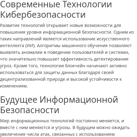
Современные Технологии
Кибербезопасности
Развитие технологий открывает новые возможности для
повышения уровня информационной безопасности. Одним из
таких направлений является использование искусственного
интеллекта (ИИ). Алгоритмы машинного обучения позволяют
выявлять аномалии в поведении пользователей и системах,
что значительно повышает эффективность детектирования
угроз. Кроме того, технологии блокчейн начинают активно
использоваться для защиты данных благодаря своей
децентрализованной природе и высокой устойчивости к
изменениям.
Будущее Информационной
Безопасности
Мир информационных технологий постоянно меняется, и
вместе с ним меняются и угрозы. В будущем можно ожидать
увеличения числа атак, связанных с использованием