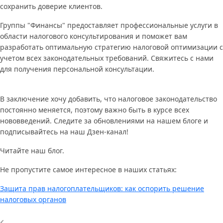
сохранить доверие клиентов.
Группы "Финансы" предоставляет профессиональные услуги в
области налогового консультирования и поможет вам
разработать оптимальную стратегию налоговой оптимизации с
учетом всех законодательных требований. Свяжитесь с нами
для получения персональной консультации.
В заключение хочу добавить, что налоговое законодательство
постоянно меняется, поэтому важно быть в курсе всех
нововведений. Следите за обновлениями на нашем блоге и
подписывайтесь на наш Дзен-канал!
Читайте наш блог.
Не пропустите самое интересное в наших статьях:
Защита прав налогоплательщиков: как оспорить решение
налоговых органов