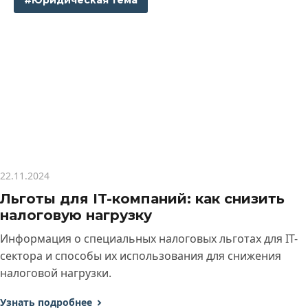
#Юридическая тема
22.11.2024
Льготы для IT-компаний: как снизить
налоговую нагрузку
Информация о специальных налоговых льготах для IT-
сектора и способы их использования для снижения
налоговой нагрузки.
Узнать подробнее