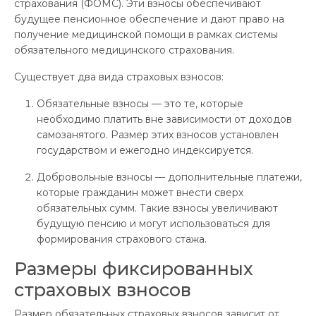
страхования (ФОМС). Эти взносы обеспечивают
будущее пенсионное обеспечение и дают право на
получение медицинской помощи в рамках системы
обязательного медицинского страхования.
Существует два вида страховых взносов:
Обязательные взносы — это те, которые
необходимо платить вне зависимости от доходов
самозанятого. Размер этих взносов установлен
государством и ежегодно индексируется.
Добровольные взносы — дополнительные платежи,
которые гражданин может внести сверх
обязательных сумм. Такие взносы увеличивают
будущую пенсию и могут использоваться для
формирования страхового стажа.
Размеры фиксированных
страховых взносов
Размер обязательных страховых взносов зависит от