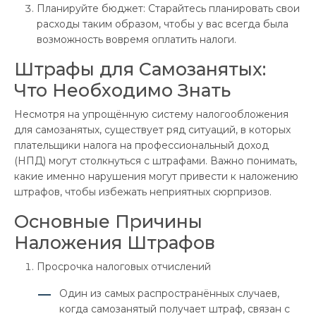
Планируйте бюджет: Старайтесь планировать свои
расходы таким образом, чтобы у вас всегда была
возможность вовремя оплатить налоги.
Штрафы для Самозанятых:
Что Необходимо Знать
Несмотря на упрощённую систему налогообложения
для самозанятых, существует ряд ситуаций, в которых
плательщики налога на профессиональный доход
(НПД) могут столкнуться с штрафами. Важно понимать,
какие именно нарушения могут привести к наложению
штрафов, чтобы избежать неприятных сюрпризов.
Основные Причины
Наложения Штрафов
Просрочка налоговых отчислений
Один из самых распространённых случаев,
когда самозанятый получает штраф, связан с