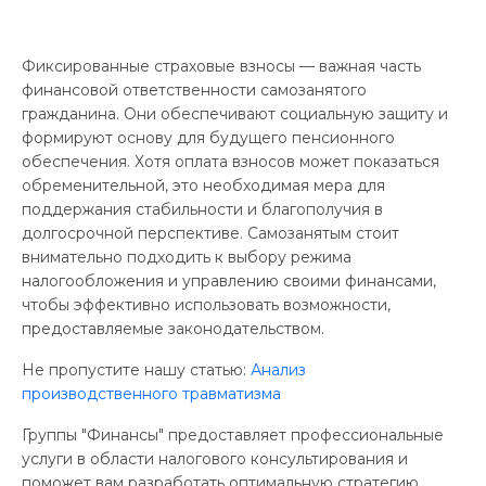
Фиксированные страховые взносы — важная часть
финансовой ответственности самозанятого
гражданина. Они обеспечивают социальную защиту и
формируют основу для будущего пенсионного
обеспечения. Хотя оплата взносов может показаться
обременительной, это необходимая мера для
поддержания стабильности и благополучия в
долгосрочной перспективе. Самозанятым стоит
внимательно подходить к выбору режима
налогообложения и управлению своими финансами,
чтобы эффективно использовать возможности,
предоставляемые законодательством.
Не пропустите нашу статью:
Анализ
производственного травматизма
Группы "Финансы" предоставляет профессиональные
услуги в области налогового консультирования и
поможет вам разработать оптимальную стратегию