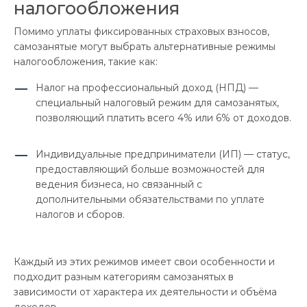
налогообложения
Помимо уплаты фиксированных страховых взносов,
самозанятые могут выбрать альтернативные режимы
налогообложения, такие как:
Налог на профессиональный доход (НПД) —
специальный налоговый режим для самозанятых,
позволяющий платить всего 4% или 6% от доходов.
Индивидуальные предприниматели (ИП) — статус,
предоставляющий больше возможностей для
ведения бизнеса, но связанный с
дополнительными обязательствами по уплате
налогов и сборов.
Каждый из этих режимов имеет свои особенности и
подходит разным категориям самозанятых в
зависимости от характера их деятельности и объёма
доходов.