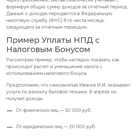
формируя общую сумму доходов за отчётный период.
Данные о доходах передаются в Федеральную
налоговую службу (ФНС) 9-го числа месяца,
следующего за отчётным периодом.
Пример Уплаты НПД с
Налоговым Бонусом
Рассмотрим пример, чтобы наглядно показать, как
происходит расчёт и уменьшение налога с
использованием налогового бонуса.
Предположим, что самозанятый Иванов И.И. оказывает
услуги по ремонту бытовой техники. В апреле он
получил доходы:
От физических лиц — 50 000 руб.
От юридических лиц — 20 000 руб.