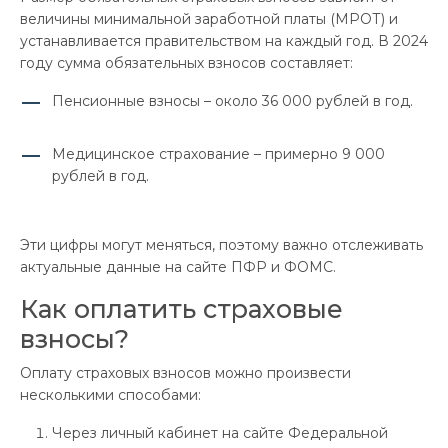
величины минимальной заработной платы (МРОТ) и
устанавливается правительством на каждый год. В 2024
году сумма обязательных взносов составляет:
Пенсионные взносы – около 36 000 рублей в год.
Медицинское страхование – примерно 9 000
рублей в год.
Эти цифры могут меняться, поэтому важно отслеживать
актуальные данные на сайте ПФР и ФОМС.
Как оплатить страховые
взносы?
Оплату страховых взносов можно произвести
несколькими способами:
Через личный кабинет на сайте Федеральной