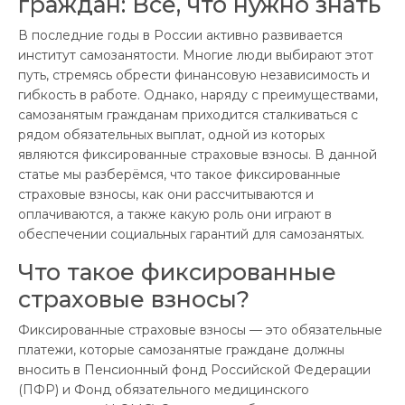
граждан: Всё, что нужно знать
В последние годы в России активно развивается
институт самозанятости. Многие люди выбирают этот
путь, стремясь обрести финансовую независимость и
гибкость в работе. Однако, наряду с преимуществами,
самозанятым гражданам приходится сталкиваться с
рядом обязательных выплат, одной из которых
являются фиксированные страховые взносы. В данной
статье мы разберёмся, что такое фиксированные
страховые взносы, как они рассчитываются и
оплачиваются, а также какую роль они играют в
обеспечении социальных гарантий для самозанятых.
Что такое фиксированные
страховые взносы?
Фиксированные страховые взносы — это обязательные
платежи, которые самозанятые граждане должны
вносить в Пенсионный фонд Российской Федерации
(ПФР) и Фонд обязательного медицинского