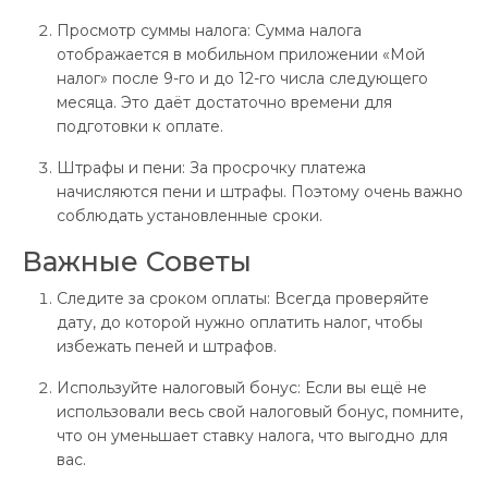
Просмотр суммы налога: Сумма налога
отображается в мобильном приложении «Мой
налог» после 9-го и до 12-го числа следующего
месяца. Это даёт достаточно времени для
подготовки к оплате.
Штрафы и пени: За просрочку платежа
начисляются пени и штрафы. Поэтому очень важно
соблюдать установленные сроки.
Важные Советы
Следите за сроком оплаты: Всегда проверяйте
дату, до которой нужно оплатить налог, чтобы
избежать пеней и штрафов.
Используйте налоговый бонус: Если вы ещё не
использовали весь свой налоговый бонус, помните,
что он уменьшает ставку налога, что выгодно для
вас.