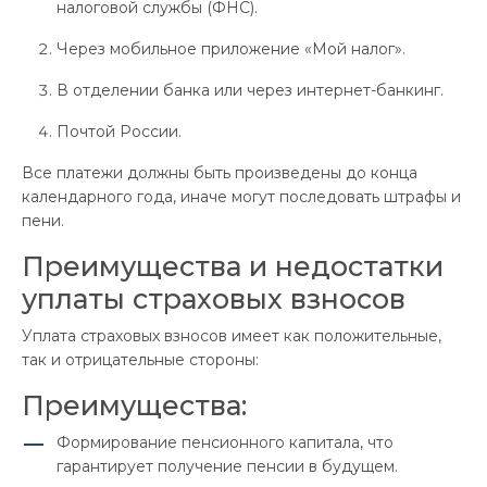
налоговой службы (ФНС).
Через мобильное приложение «Мой налог».
В отделении банка или через интернет-банкинг.
Почтой России.
Все платежи должны быть произведены до конца
календарного года, иначе могут последовать штрафы и
пени.
Преимущества и недостатки
уплаты страховых взносов
Уплата страховых взносов имеет как положительные,
так и отрицательные стороны:
Преимущества:
Формирование пенсионного капитала, что
гарантирует получение пенсии в будущем.