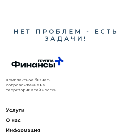
НЕТ ПРОБЛЕМ - ЕСТЬ
ЗАДАЧИ!
Комплексное бизнес-
сопровождение на
территории всей России
Услуги
О нас
Информация