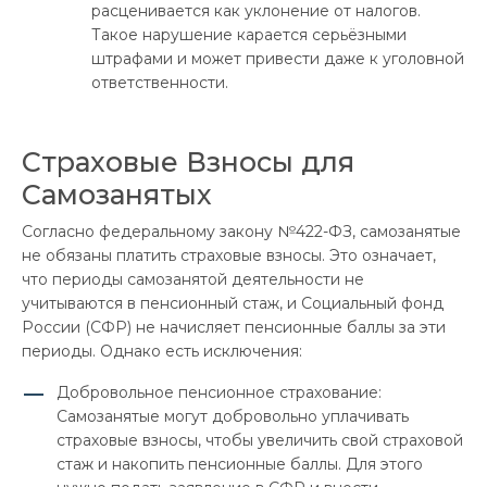
расценивается как уклонение от налогов.
Такое нарушение карается серьёзными
штрафами и может привести даже к уголовной
ответственности.
Страховые Взносы для
Самозанятых
Согласно федеральному закону №422-ФЗ, самозанятые
не обязаны платить страховые взносы. Это означает,
что периоды самозанятой деятельности не
учитываются в пенсионный стаж, и Социальный фонд
России (СФР) не начисляет пенсионные баллы за эти
периоды. Однако есть исключения:
Добровольное пенсионное страхование:
Самозанятые могут добровольно уплачивать
страховые взносы, чтобы увеличить свой страховой
стаж и накопить пенсионные баллы. Для этого