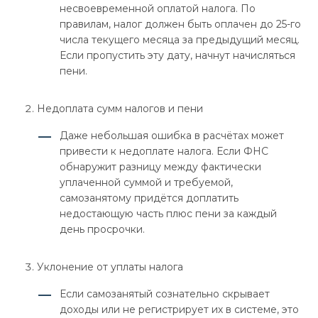
несвоевременной оплатой налога. По
правилам, налог должен быть оплачен до 25-го
числа текущего месяца за предыдущий месяц.
Если пропустить эту дату, начнут начисляться
пени.
Недоплата сумм налогов и пени
Даже небольшая ошибка в расчётах может
привести к недоплате налога. Если ФНС
обнаружит разницу между фактически
уплаченной суммой и требуемой,
самозанятому придётся доплатить
недостающую часть плюс пени за каждый
день просрочки.
Уклонение от уплаты налога
Если самозанятый сознательно скрывает
доходы или не регистрирует их в системе, это