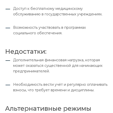
Доступ к бесплатному медицинскому
обслуживанию в государственных учреждениях.
Возможность участвовать в программах
социального обеспечения.
Недостатки:
Дополнительная финансовая нагрузка, которая
может оказаться существенной для начинающих
предпринимателей.
Необходимость вести учёт и регулярно оплачивать
взносы, что требует времени и дисциплины.
Альтернативные режимы