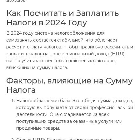
Как Посчитать и Заплатить
Налоги в 2024 Году
В 2024 году система налогообложения для
самозанятых остаётся стабильной, что облегчает
расчёт и оплату налогов. Чтобы правильно рассчитать и
заплатить налог на профессиональный доход (НПД),
важно учитывать несколько ключевых факторов,
влияющих на сумму налога.
Факторы, влияющие на Сумму
Налога
Налогооблагаемая база: Это общая сумма доходов,
которую вы получаете от своей профессиональной
деятельности. Она складывается из всех
поступивших средств за оказанные услуги или
проданные товары.
Ставка НПД: Для разных типов заказчиков