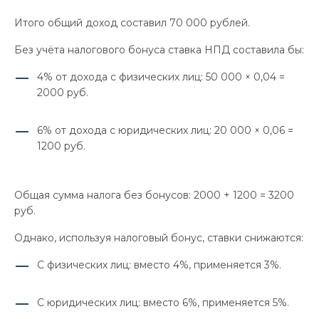
Итого общий доход составил 70 000 рублей.
Без учёта налогового бонуса ставка НПД составила бы:
4% от дохода с физических лиц: 50 000 × 0,04 =
2000 руб.
6% от дохода с юридических лиц: 20 000 × 0,06 =
1200 руб.
Общая сумма налога без бонусов: 2000 + 1200 = 3200
руб.
Однако, используя налоговый бонус, ставки снижаются:
С физических лиц: вместо 4%, применяется 3%.
С юридических лиц: вместо 6%, применяется 5%.