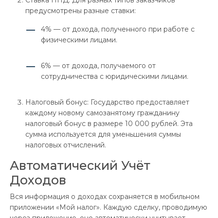
предусмотрены разные ставки:
4% — от дохода, полученного при работе с
физическими лицами.
6% — от дохода, получаемого от
сотрудничества с юридическими лицами.
Налоговый бонус: Государство предоставляет
каждому новому самозанятому гражданину
налоговый бонус в размере 10 000 рублей. Эта
сумма используется для уменьшения суммы
налоговых отчислений.
Автоматический Учёт
Доходов
Вся информация о доходах сохраняется в мобильном
приложении «Мой налог». Каждую сделку, проводимую
через приложение, оно автоматически учитывает,