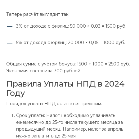
Теперь расчёт выглядит так:
3% от дохода с физлиц: 50 000 × 0,03 = 1500 руб.
5% от дохода с юрлиц: 20 000 × 0,05 = 1000 руб.
Общая сумма с учётом бонуса: 1500 + 1000 = 2500 руб.
Экономия составила 700 рублей.
Правила Уплаты НПД в 2024
Году
Порядок уплаты НПД останется прежним:
Срок уплаты: Налог необходимо уплачивать
ежемесячно до 25-го числа текущего месяца за
предыдущий месяц. Например, налог за апрель
нужно заплатить до 25 мая.