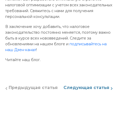
налоговой оптимизации с учетом всех законодательных
требований. Свяжитесь с нами для получения
персональной консультации.
В заключение хочу добавить, что налоговое
законодательство постоянно меняется, поэтому важно
быть в курсе всех нововведений. Следите за
обновлениями на нашем блоге и
подписывайтесь на
наш Дзен-канал
!
Читайте наш блог.
Предыдущая статья
Следующая статья