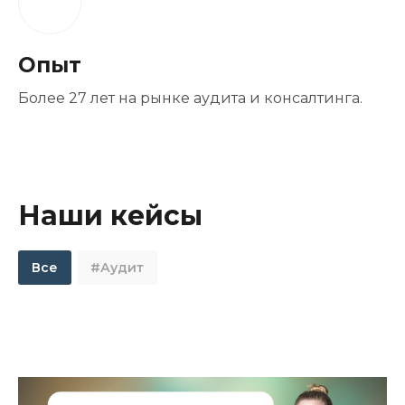
Опыт
Более 27 лет на рынке аудита и консалтинга.
Наши кейсы
Все
#Аудит