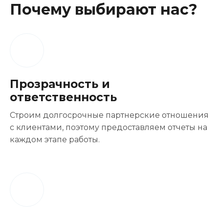
Почему выбирают нас?
Прозрачность и
ответственность
Строим долгосрочные партнерские отношения
с клиентами, поэтому предоставляем отчеты на
каждом этапе работы.