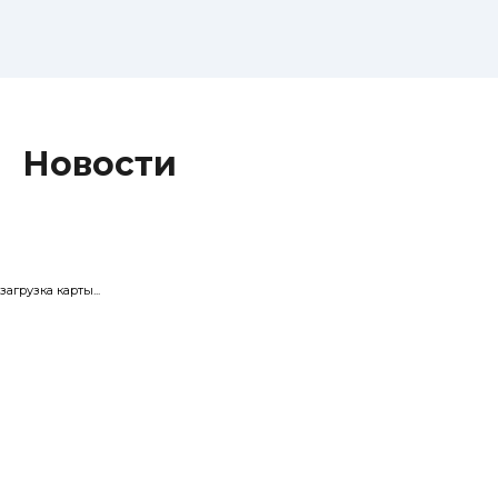
Новости
загрузка карты...