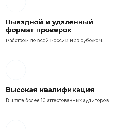
Выездной и удаленный
формат проверок
Работаем по всей России и за рубежом.
Высокая квалификация
В штате более 10 аттестованных аудиторов.