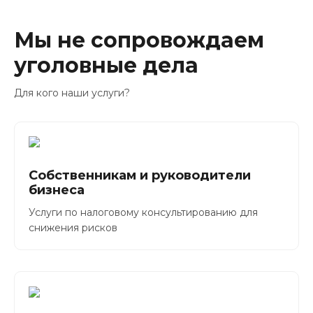
Мы не сопровождаем
уголовные дела
Для кого наши услуги?
Собственникам и руководители
бизнеса
Услуги по налоговому консультированию для
снижения рисков