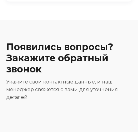
Появились вопросы?
Закажите обратный
звонок
Укажите свои контактные данные, и наш
менеджер свяжется с вами для уточнения
деталей