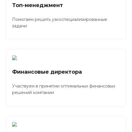
Топ-менеджмент
Помогаем решить узкоспециализированные
задачи
Финансовые директора
Участвуем в принятии оптимальных финансовых
решений компании