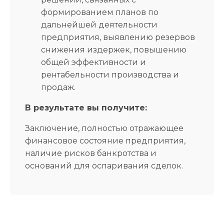
формированием планов по
дальнейшей деятельности
предприятия, выявлению резервов
снижения издержек, повышению
общей эффективности и
рентабельности производства и
продаж.
В результате вы получите:
Заключение, полностью отражающее
финансовое состояние предприятия,
наличие рисков банкротства и
оснований для оспаривания сделок.