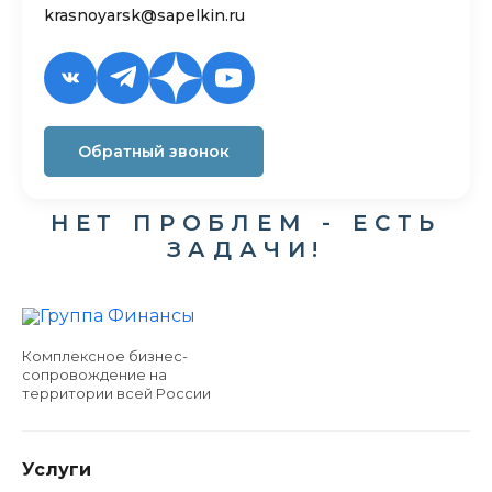
krasnoyarsk@sapelkin.ru
Обратный звонок
НЕТ ПРОБЛЕМ - ЕСТЬ
ЗАДАЧИ!
Комплексное бизнес-
сопровождение на
территории всей России
Услуги