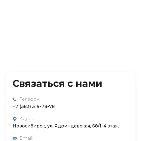
Связаться с нами
Телефон:
+7 (383) 319-78-78
Адрес:
Новосибирск, ул. Ядринцевская, 68/1, 4 этаж
Email: