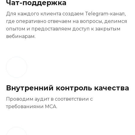
Чат-поддержка
Для каждого клиента создаем Telegram-канал,
где оперативно отвечаем на вопросы, делимся
опытом и предоставляем доступ к закрытым
вебинарам.
Внутренний контроль качества
Проводим аудит в соответствии с
требованиями МСА.