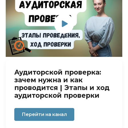
Аудиторской проверка:
зачем нужна и как
проводится | Этапы и ход
аудиторской проверки
Перейти на канал