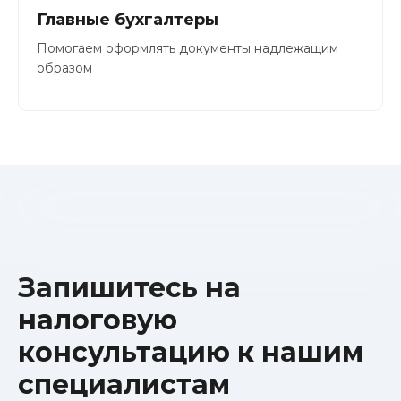
Главные бухгалтеры
Помогаем оформлять документы надлежащим
образом
Запишитесь на
налоговую
консультацию к нашим
специалистам